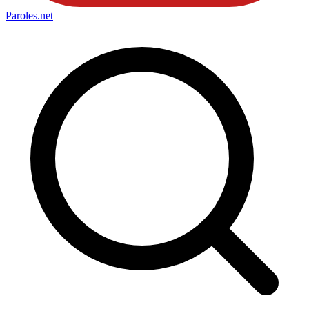
Paroles
.net