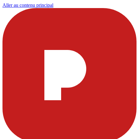
Aller au contenu principal