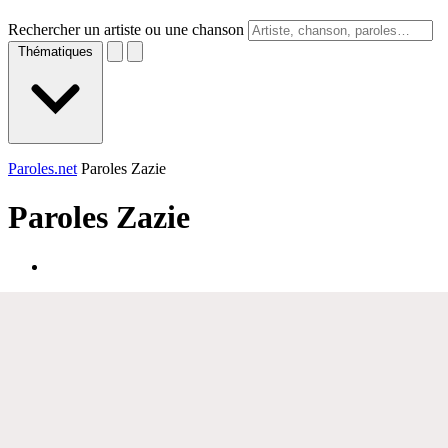
Rechercher un artiste ou une chanson
Thématiques
Paroles.net
Paroles Zazie
Paroles
Zazie