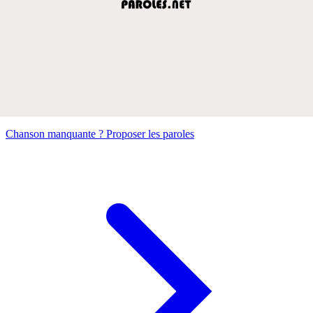
Chanson manquante ? Proposer les paroles