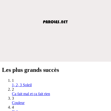
Les plus grands succès
1
1, 2, 3 Soleil
2
Ca fait mal et ça fait rien
3
Couleur
4