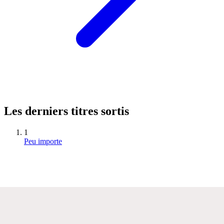
Les derniers titres sortis
1
Peu importe