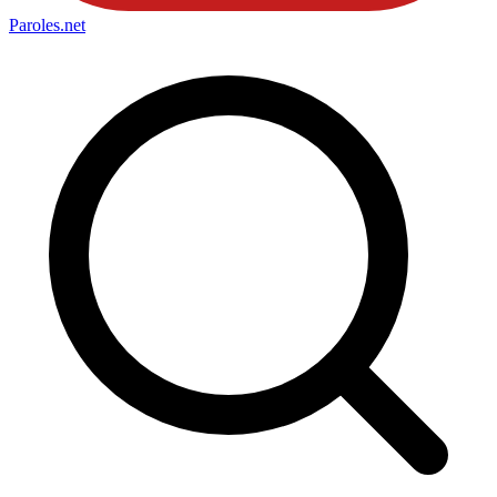
Paroles
.net