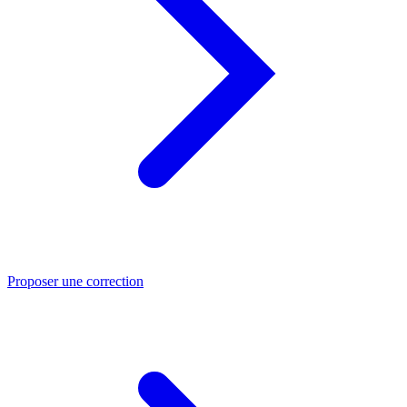
Proposer une correction