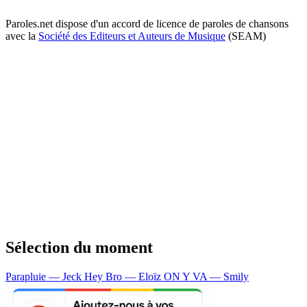
Paroles.net dispose d'un accord de licence de paroles de chansons
avec la
Société des Editeurs et Auteurs de Musique
(SEAM)
Sélection du moment
Parapluie — Jeck
Hey Bro — Eloïz
ON Y VA — Smily