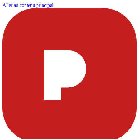
Aller au contenu principal