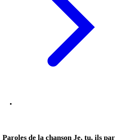
Paroles de la chanson Je, tu, ils par