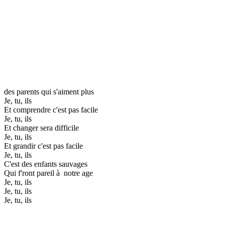
des parents qui s'aiment plus
Je, tu, ils
Et comprendre c'est pas facile
Je, tu, ils
Et changer sera difficile
Je, tu, ils
Et grandir c'est pas facile
Je, tu, ils
C'est des enfants sauvages
Qui f'ront pareil à notre age
Je, tu, ils
Je, tu, ils
Je, tu, ils