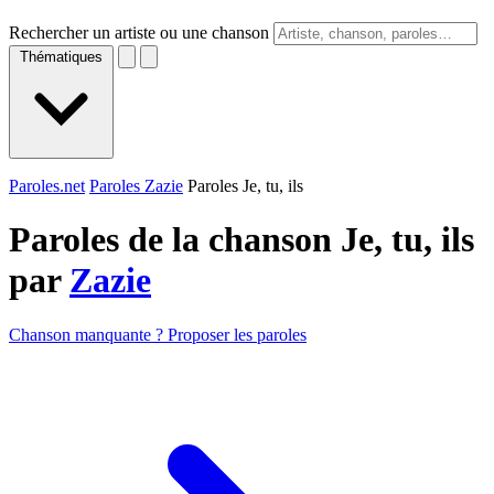
Rechercher un artiste ou une chanson
Thématiques
Paroles.net
Paroles Zazie
Paroles Je, tu, ils
Paroles de la chanson Je, tu, ils
par
Zazie
Chanson manquante ? Proposer les paroles