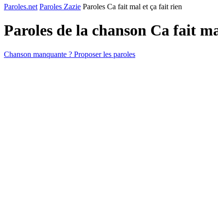
Paroles.net
Paroles Zazie
Paroles Ca fait mal et ça fait rien
Paroles de la chanson Ca fait ma
Chanson manquante ? Proposer les paroles