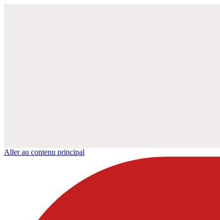
Aller au contenu principal