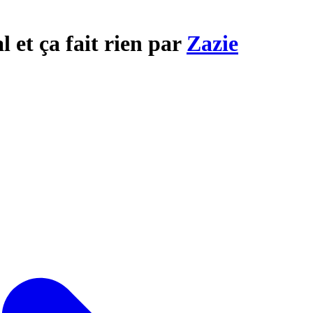
l et ça fait rien par
Zazie