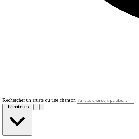
Rechercher un artiste ou une chanson
Thématiques