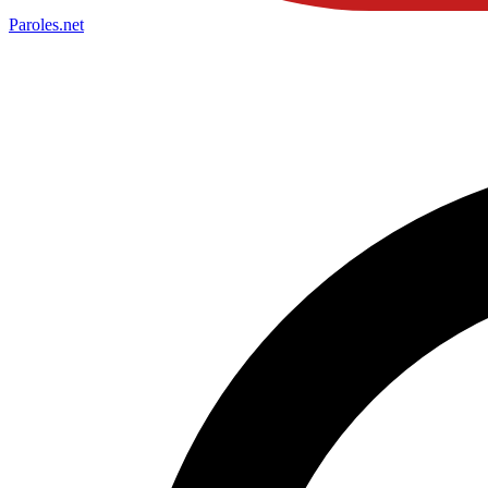
Paroles
.net