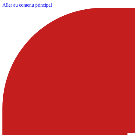
Aller au contenu principal