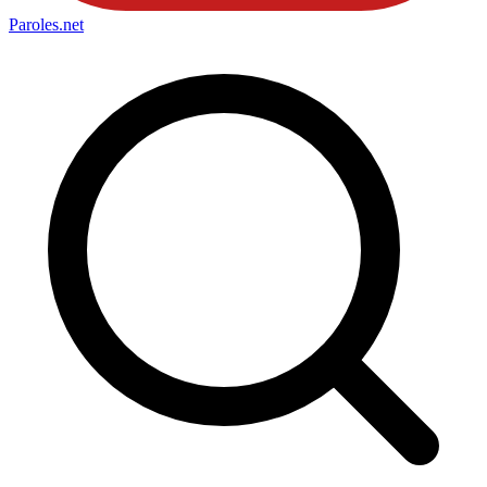
Paroles
.net