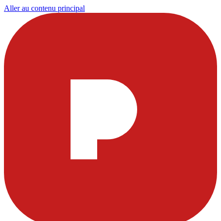
Aller au contenu principal