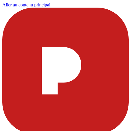
Aller au contenu principal