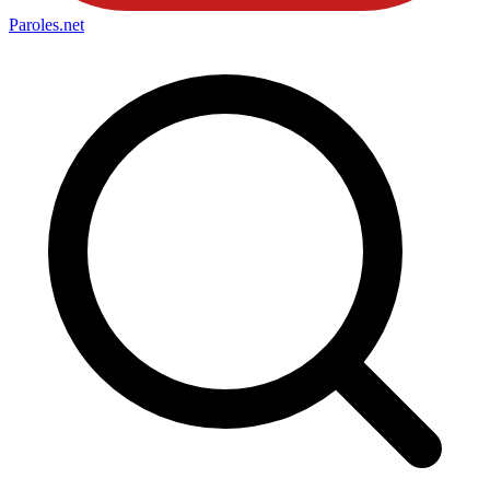
Paroles
.net