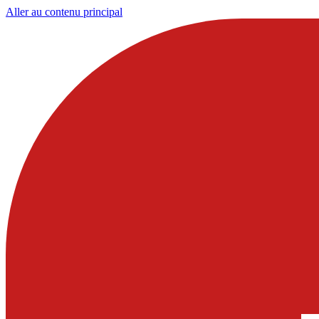
Aller au contenu principal