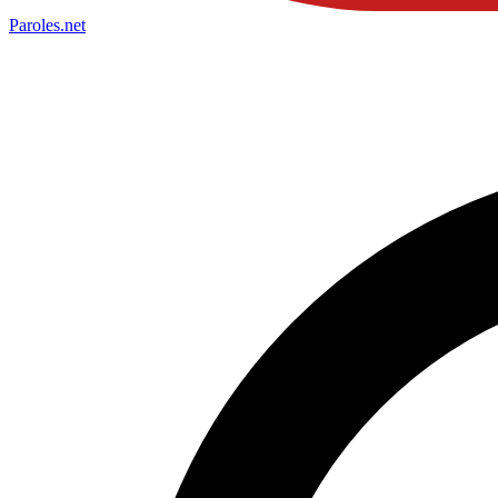
Paroles
.net