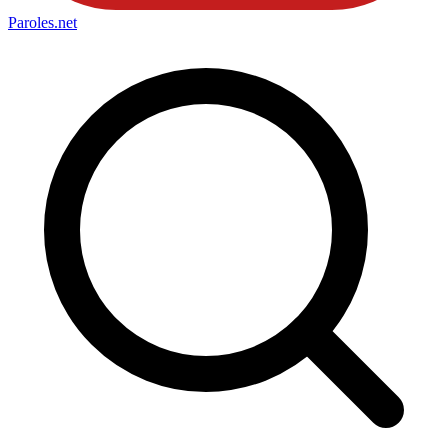
Paroles
.net