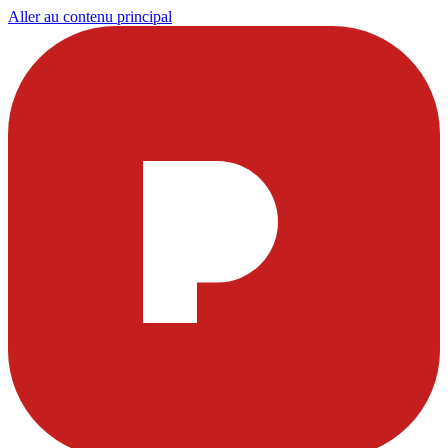
Aller au contenu principal