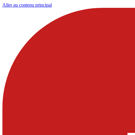
Aller au contenu principal