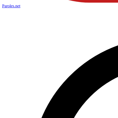
Paroles
.net