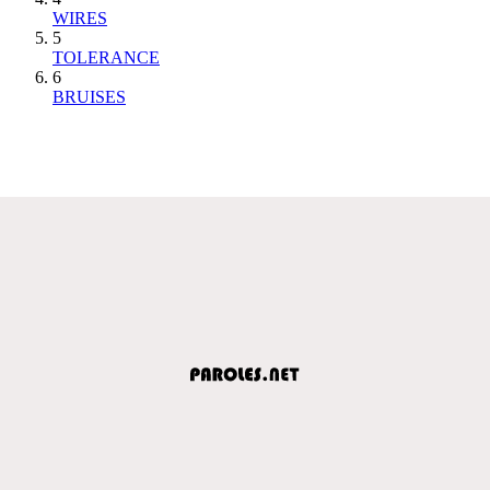
WIRES
5
TOLERANCE
6
BRUISES