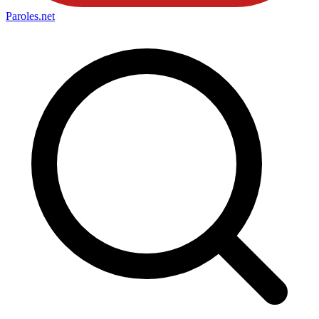
Paroles
.net