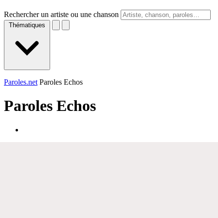
Rechercher un artiste ou une chanson
Thématiques
Paroles.net
Paroles Echos
Paroles
Echos