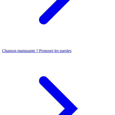
Chanson manquante ? Proposer les paroles