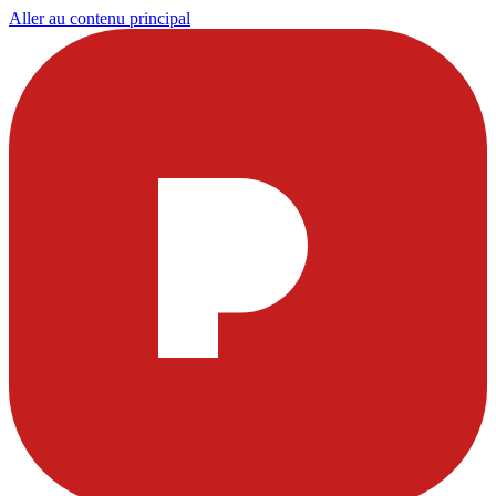
Aller au contenu principal