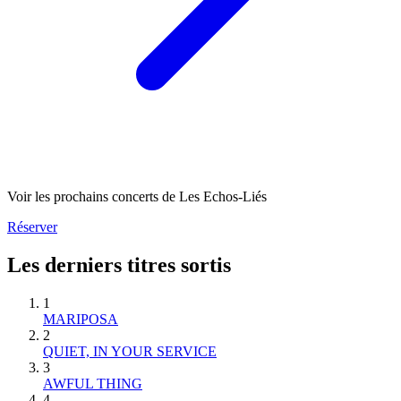
Voir les prochains concerts de Les Echos-Liés
Réserver
Les derniers titres sortis
1
MARIPOSA
2
QUIET, IN YOUR SERVICE
3
AWFUL THING
4