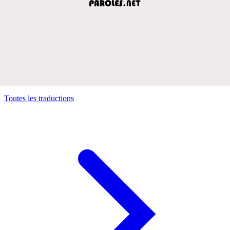
Toutes les traductions