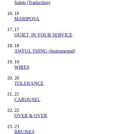
Saints (Traduction)
16
MARIPOSA
17
QUIET, IN YOUR SERVICE
18
AWFUL THING
(Instrumental)
19
WIRES
20
TOLERANCE
21
CAROUSEL
22
OVER & OVER
23
BRUISES