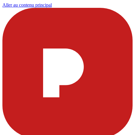
Aller au contenu principal