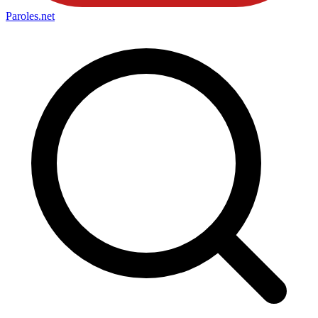
Paroles
.net