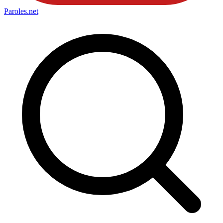
Paroles
.net