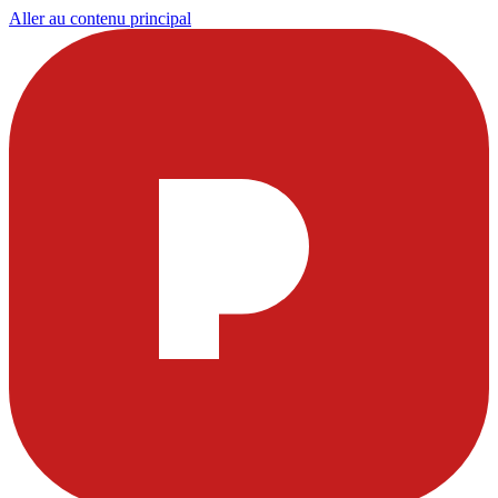
Aller au contenu principal