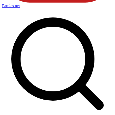
Paroles
.net