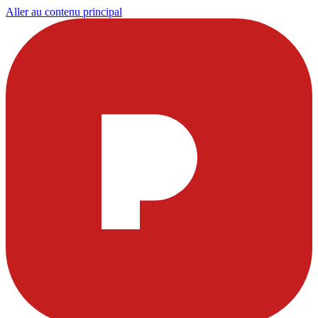
Aller au contenu principal