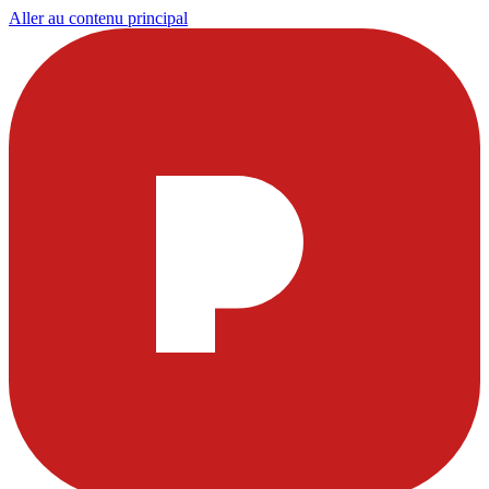
Aller au contenu principal