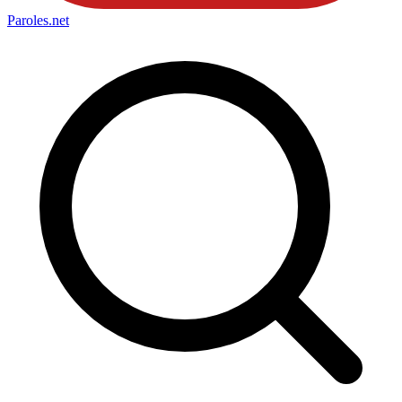
Paroles
.net