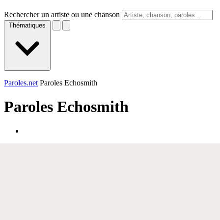
Rechercher un artiste ou une chanson
Thématiques
Paroles.net
Paroles Echosmith
Paroles
Echosmith