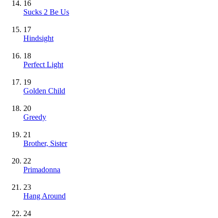
16
Sucks 2 Be Us
17
Hindsight
18
Perfect Light
19
Golden Child
20
Greedy
21
Brother, Sister
22
Primadonna
23
Hang Around
24