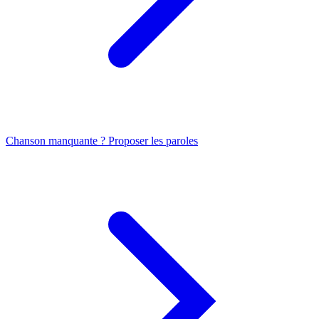
Chanson manquante ? Proposer les paroles