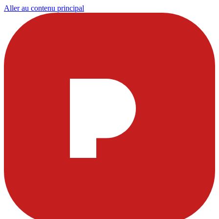
Aller au contenu principal