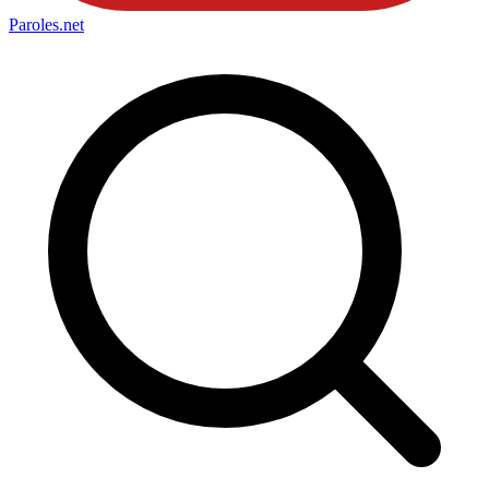
Paroles
.net