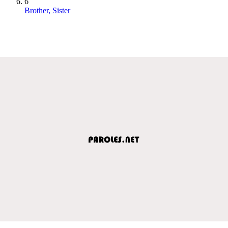
6
Brother, Sister