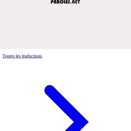
Toutes les traductions