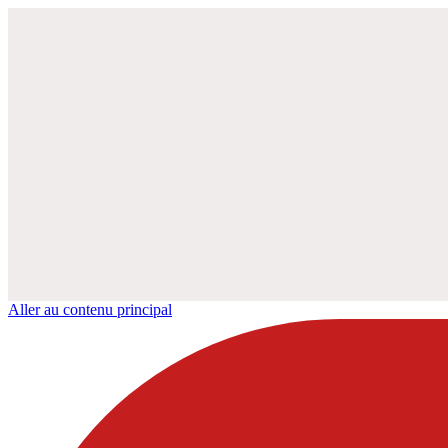
Aller au contenu principal