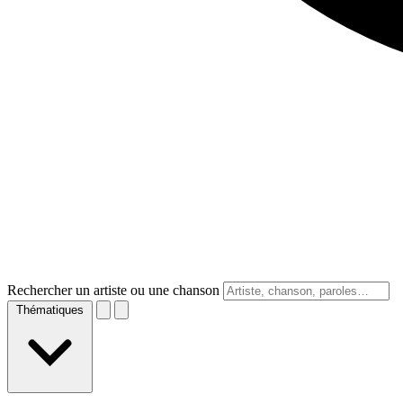
Rechercher un artiste ou une chanson
Thématiques