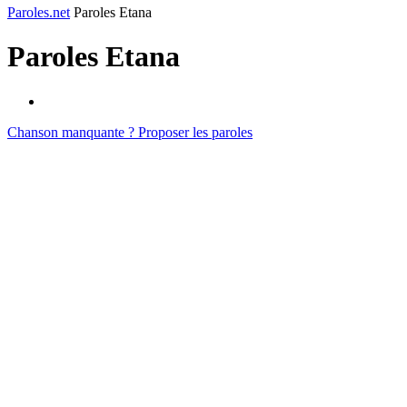
Paroles.net
Paroles Etana
Paroles
Etana
Chanson manquante ? Proposer les paroles