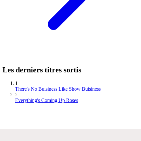
Les derniers titres sortis
1
There's No Buisiness Like Show Buisiness
2
Everything's Coming Up Roses