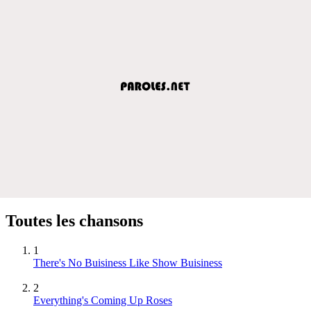
Toutes les chansons
1
There's No Buisiness Like Show Buisiness
2
Everything's Coming Up Roses