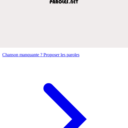
Chanson manquante ? Proposer les paroles