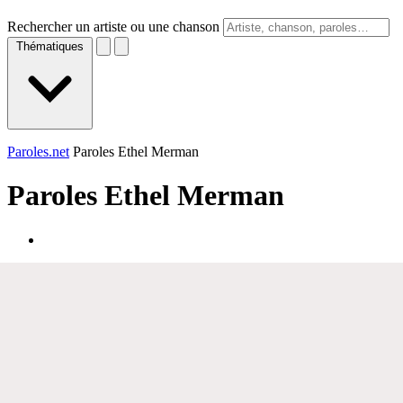
Rechercher un artiste ou une chanson
Thématiques
Paroles.net
Paroles Ethel Merman
Paroles
Ethel Merman