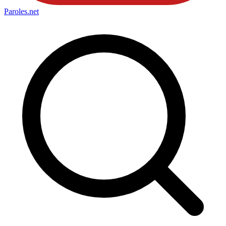
Paroles
.net