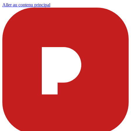
Aller au contenu principal