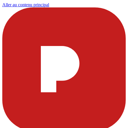
Aller au contenu principal