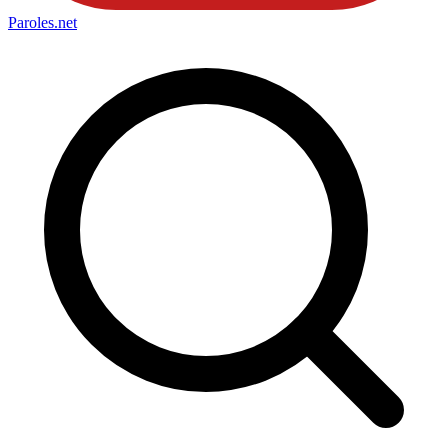
Paroles
.net