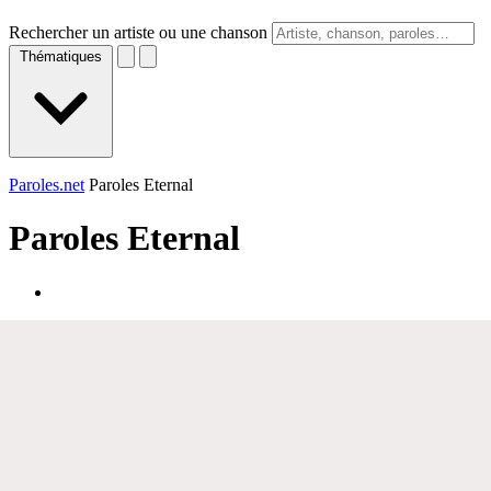
Rechercher un artiste ou une chanson
Thématiques
Paroles.net
Paroles Eternal
Paroles
Eternal