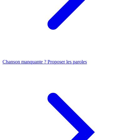
Chanson manquante ? Proposer les paroles