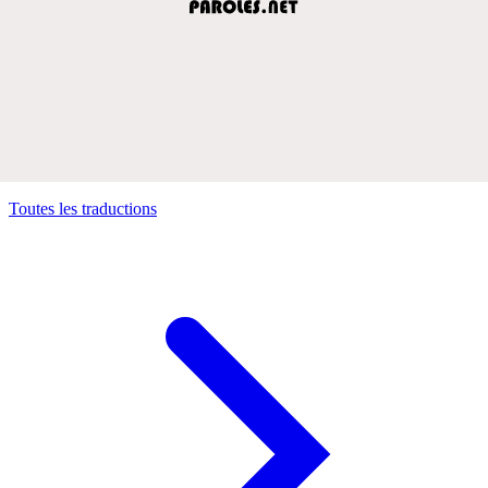
Toutes les traductions