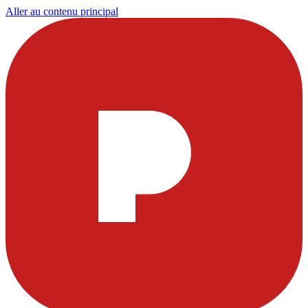
Aller au contenu principal