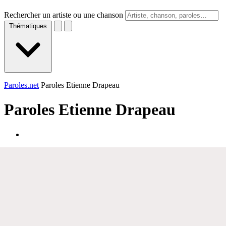
Rechercher un artiste ou une chanson
Thématiques
Paroles.net
Paroles Etienne Drapeau
Paroles
Etienne Drapeau