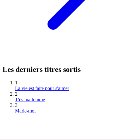
Les derniers titres sortis
1
La vie est faite pour s'aimer
2
T'es ma femme
3
Marie-moi