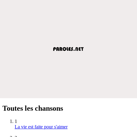
Toutes les chansons
1
La vie est faite pour s'aimer