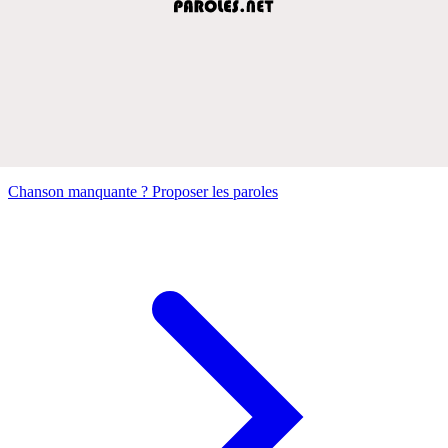
Chanson manquante ? Proposer les paroles