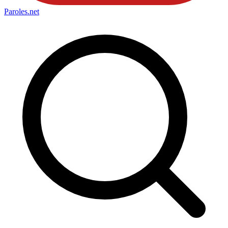
Paroles
.net