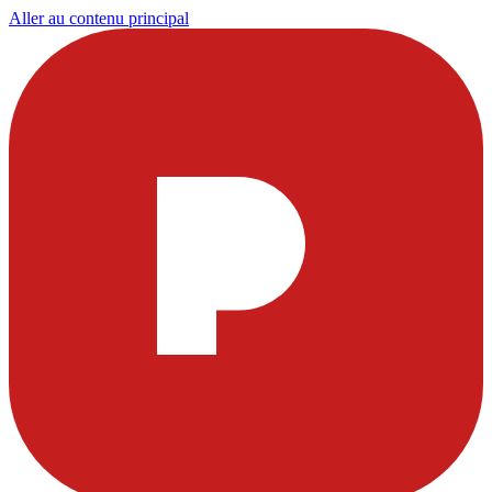
Aller au contenu principal