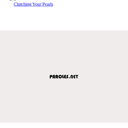
Clutching Your Pearls