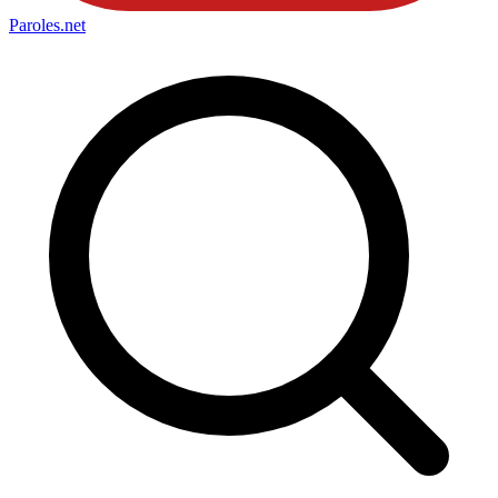
Paroles
.net