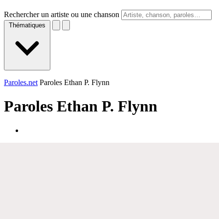
Rechercher un artiste ou une chanson
Thématiques
Paroles.net
Paroles Ethan P. Flynn
Paroles
Ethan P. Flynn