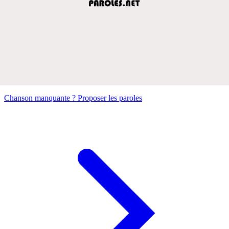
Chanson manquante ? Proposer les paroles