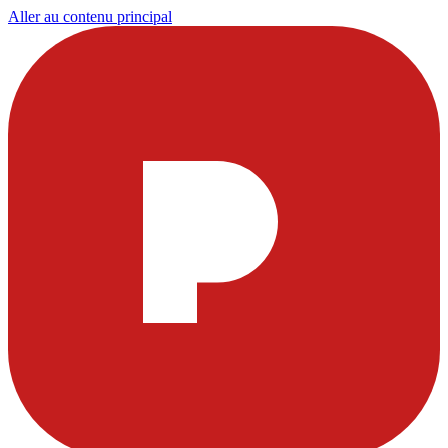
Aller au contenu principal