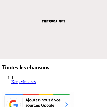
Toutes les chansons
1
Keep Memories