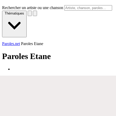
Rechercher un artiste ou une chanson
Thématiques
Paroles.net
Paroles Etane
Paroles
Etane