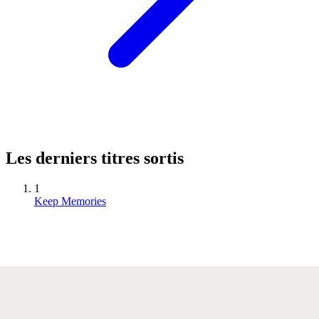
Les derniers titres sortis
1
Keep Memories