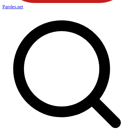
Paroles
.net