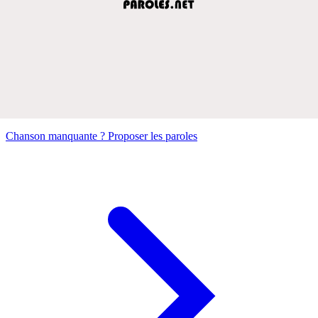
Chanson manquante ? Proposer les paroles