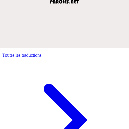
Toutes les traductions