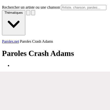
Rechercher un artiste ou une chanson
Thématiques
Paroles.net
Paroles Crash Adams
Paroles
Crash Adams