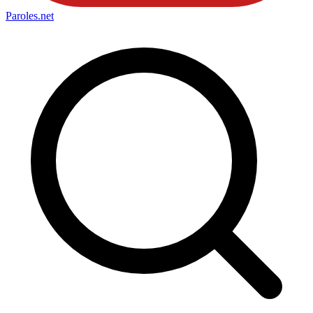
Paroles
.net