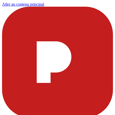
Aller au contenu principal