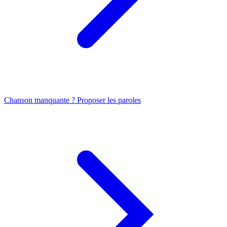
Chanson manquante ? Proposer les paroles