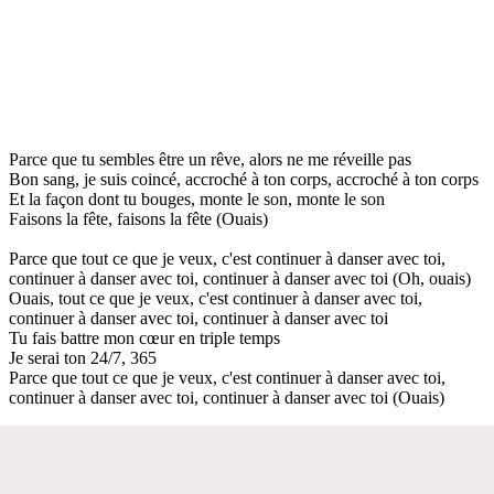
Parce que tu sembles être un rêve, alors ne me réveille pas
Bon sang, je suis coincé, accroché à ton corps, accroché à ton corps
Et la façon dont tu bouges, monte le son, monte le son
Faisons la fête, faisons la fête (Ouais)
Parce que tout ce que je veux, c'est continuer à danser avec toi,
continuer à danser avec toi, continuer à danser avec toi (Oh, ouais)
Ouais, tout ce que je veux, c'est continuer à danser avec toi,
continuer à danser avec toi, continuer à danser avec toi
Tu fais battre mon cœur en triple temps
Je serai ton 24/7, 365
Parce que tout ce que je veux, c'est continuer à danser avec toi,
continuer à danser avec toi, continuer à danser avec toi (Ouais)