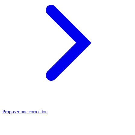
Proposer une correction