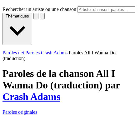
Rechercher un artiste ou une chanson
Thématiques
Paroles.net
Paroles Crash Adams
Paroles All I Wanna Do
(traduction)
Paroles de la chanson All I
Wanna Do (traduction) par
Crash Adams
Paroles originales