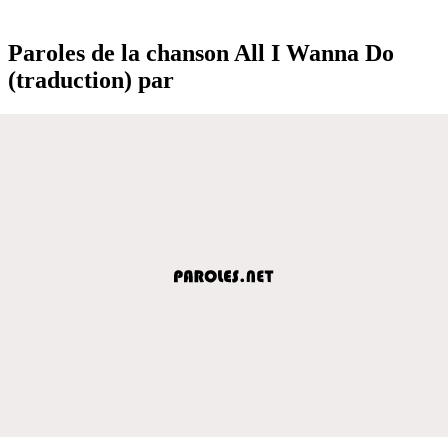
Paroles de la chanson All I Wanna Do
(traduction) par