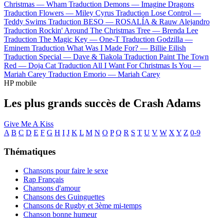
Christmas —
Wham
Traduction Demons —
Imagine Dragons
Traduction Flowers —
Miley Cyrus
Traduction Lose Control —
Teddy Swims
Traduction BESO —
ROSALÍA & Rauw Alejandro
Traduction Rockin' Around The Christmas Tree —
Brenda Lee
Traduction The Magic Key —
One-T
Traduction Godzilla —
Eminem
Traduction What Was I Made For? —
Billie Eilish
Traduction Special —
Dave & Tiakola
Traduction Paint The Town
Red —
Doja Cat
Traduction All I Want For Christmas Is You —
Mariah Carey
Traduction Emorio —
Mariah Carey
HP mobile
Les plus grands succès de Crash Adams
Give Me A Kiss
A
B
C
D
E
F
G
H
I
J
K
L
M
N
O
P
Q
R
S
T
U
V
W
X
Y
Z
0-9
Thématiques
Chansons pour faire le sexe
Rap Français
Chansons d'amour
Chansons des Guinguettes
Chansons de Rugby et 3ème mi-temps
Chanson bonne humeur