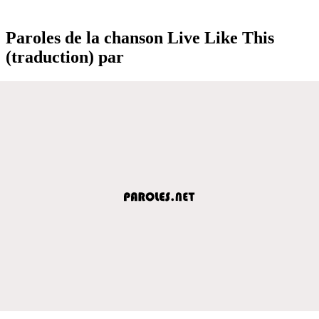
Paroles de la chanson Live Like This
(traduction) par