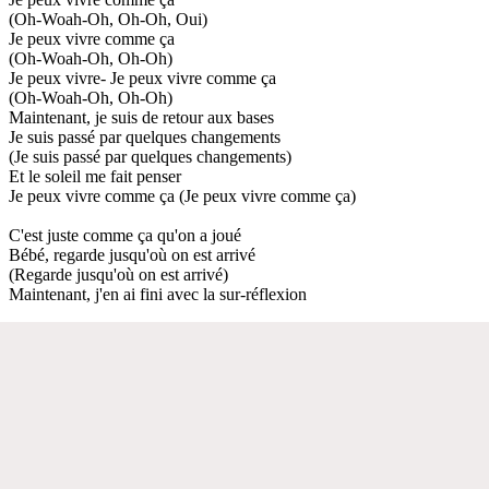
(Oh-Woah-Oh, Oh-Oh, Oui)
Je peux vivre comme ça
(Oh-Woah-Oh, Oh-Oh)
Je peux vivre- Je peux vivre comme ça
(Oh-Woah-Oh, Oh-Oh)
Maintenant, je suis de retour aux bases
Je suis passé par quelques changements
(Je suis passé par quelques changements)
Et le soleil me fait penser
Je peux vivre comme ça (Je peux vivre comme ça)
C'est juste comme ça qu'on a joué
Bébé, regarde jusqu'où on est arrivé
(Regarde jusqu'où on est arrivé)
Maintenant, j'en ai fini avec la sur-réflexion