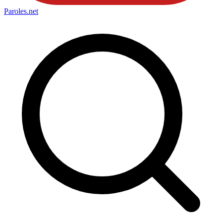
Paroles
.net