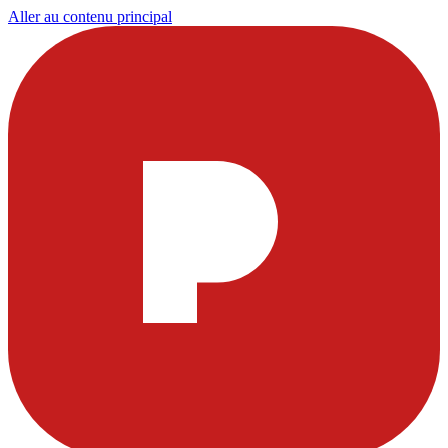
Aller au contenu principal