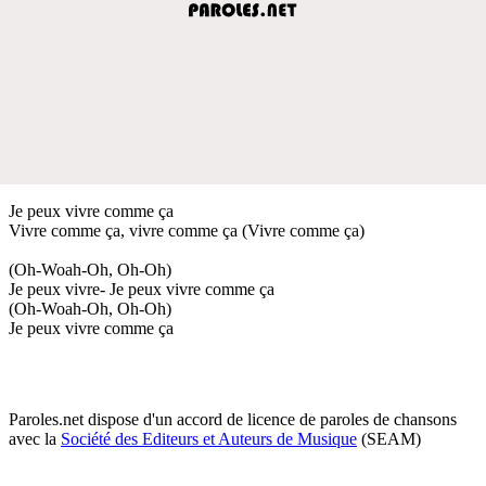
Je peux vivre comme ça
Vivre comme ça, vivre comme ça (Vivre comme ça)
(Oh-Woah-Oh, Oh-Oh)
Je peux vivre- Je peux vivre comme ça
(Oh-Woah-Oh, Oh-Oh)
Je peux vivre comme ça
Paroles.net dispose d'un accord de licence de paroles de chansons
avec la
Société des Editeurs et Auteurs de Musique
(SEAM)