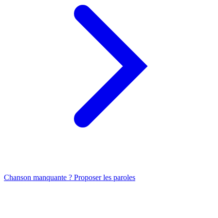
Chanson manquante ? Proposer les paroles