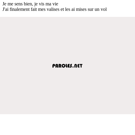
Je me sens bien, je vis ma vie
J'ai finalement fait mes valises et les ai mises sur un vol