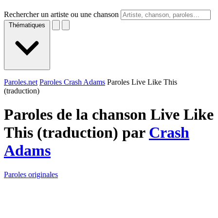
Rechercher un artiste ou une chanson
Thématiques
Paroles.net
Paroles Crash Adams
Paroles Live Like This
(traduction)
Paroles de la chanson Live Like
This (traduction) par
Crash
Adams
Paroles originales