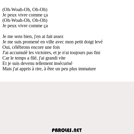
(Oh-Woah-Oh, Oh-Oh)
Je peux vivre comme ça
(Oh-Woah-Oh, Oh-Oh)
Je peux vivre comme ça
Je me sens bien, j'en ai fait assez
Je me suis promené en ville avec mon petit doigt levé
Oui, célébrons encore une fois
J'ai accumulé les victoires, et je n'ai toujours pas fini
Car le temps a filé, j'ai grandi vite
Et je suis devenu tellement insécurisé
Mais j'ai appris à rire, à être un peu plus immature