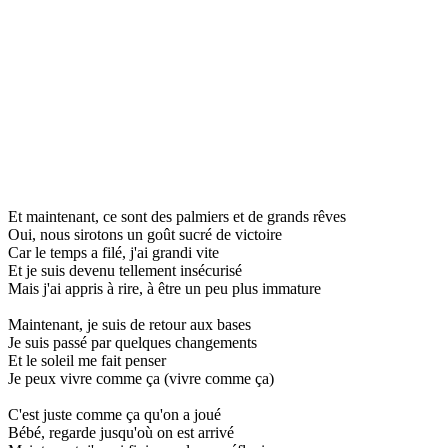
Et maintenant, ce sont des palmiers et de grands rêves
Oui, nous sirotons un goût sucré de victoire
Car le temps a filé, j'ai grandi vite
Et je suis devenu tellement insécurisé
Mais j'ai appris à rire, à être un peu plus immature
Maintenant, je suis de retour aux bases
Je suis passé par quelques changements
Et le soleil me fait penser
Je peux vivre comme ça (vivre comme ça)
C'est juste comme ça qu'on a joué
Bébé, regarde jusqu'où on est arrivé