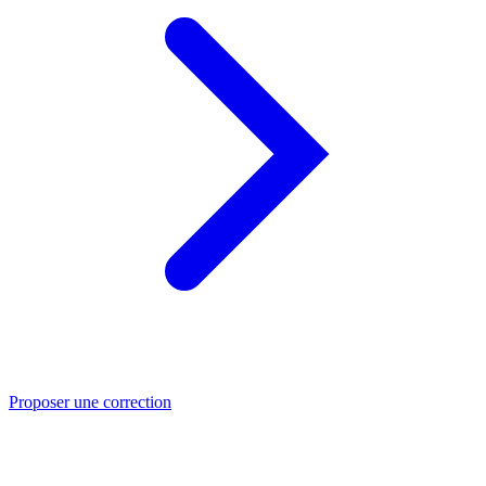
Proposer une correction