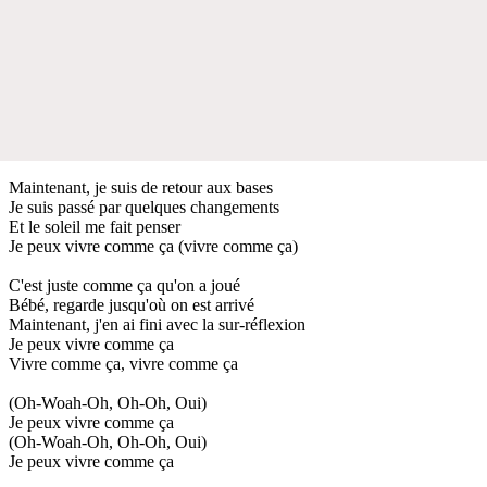
Maintenant, je suis de retour aux bases
Je suis passé par quelques changements
Et le soleil me fait penser
Je peux vivre comme ça (vivre comme ça)
C'est juste comme ça qu'on a joué
Bébé, regarde jusqu'où on est arrivé
Maintenant, j'en ai fini avec la sur-réflexion
Je peux vivre comme ça
Vivre comme ça, vivre comme ça
(Oh-Woah-Oh, Oh-Oh, Oui)
Je peux vivre comme ça
(Oh-Woah-Oh, Oh-Oh, Oui)
Je peux vivre comme ça