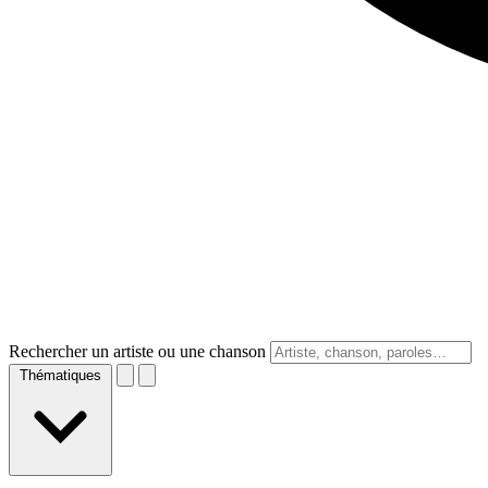
Rechercher un artiste ou une chanson
Thématiques