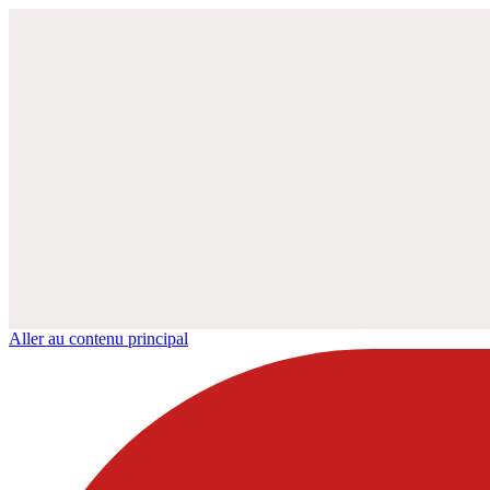
Aller au contenu principal