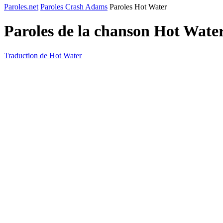
Paroles.net
Paroles Crash Adams
Paroles Hot Water
Paroles de la chanson Hot Wate
Traduction de Hot Water