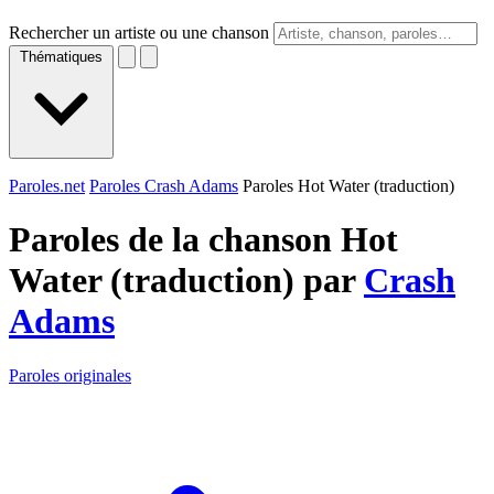
Rechercher un artiste ou une chanson
Thématiques
Paroles.net
Paroles Crash Adams
Paroles Hot Water (traduction)
Paroles de la chanson Hot
Water (traduction) par
Crash
Adams
Paroles originales