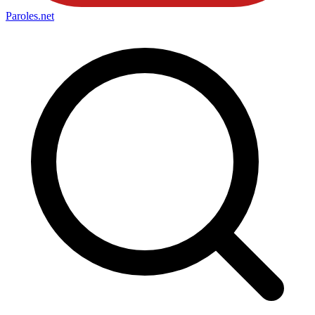
Paroles
.net