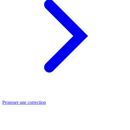
Proposer une correction