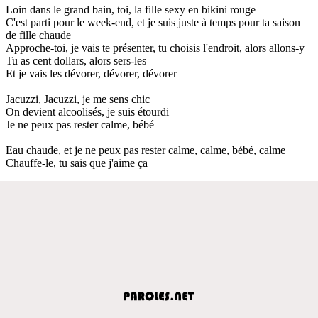
Loin dans le grand bain, toi, la fille sexy en bikini rouge
C'est parti pour le week-end, et je suis juste à temps pour ta saison
de fille chaude
Approche-toi, je vais te présenter, tu choisis l'endroit, alors allons-y
Tu as cent dollars, alors sers-les
Et je vais les dévorer, dévorer, dévorer
Jacuzzi, Jacuzzi, je me sens chic
On devient alcoolisés, je suis étourdi
Je ne peux pas rester calme, bébé
Eau chaude, et je ne peux pas rester calme, calme, bébé, calme
Chauffe-le, tu sais que j'aime ça