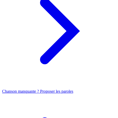
Chanson manquante ? Proposer les paroles