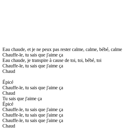
Eau chaude, et je ne peux pas rester calme, calme, bébé, calme
Chauffe-le, tu sais que j'aime ça
Eau chaude, je transpire à cause de toi, toi, bébé, toi
Chauffe-le, tu sais que j'aime ça
Chaud
Épicé
Chauffe-le, tu sais que j'aime ça
Chaud
Tu sais que j'aime ça
Épicé
Chauffe-le, tu sais que j'aime ça
Chauffe-le, tu sais que j'aime ça
Chauffe-le, tu sais que j'aime ça
Chaud