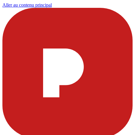
Aller au contenu principal