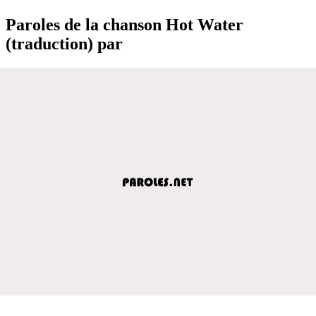
Paroles de la chanson Hot Water
(traduction) par