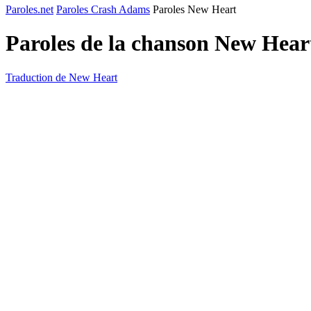
Paroles.net
Paroles Crash Adams
Paroles New Heart
Paroles de la chanson New Hear
Traduction de New Heart