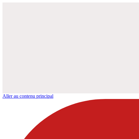
Aller au contenu principal