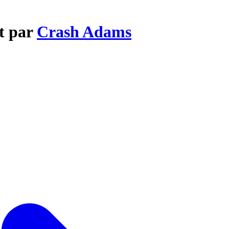
t par
Crash Adams