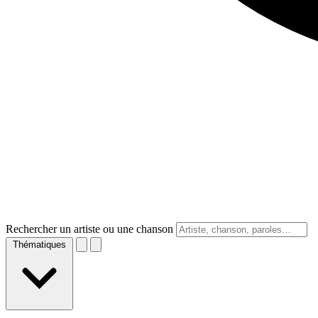
Rechercher un artiste ou une chanson
Thématiques