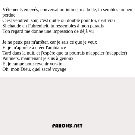
Vêtements enlevés, conversation intime, ma belle, tu sembles un peu
perdue
C'est vendredi soir, c'est quitte ou double pour toi, c'est vrai
Si chaude en Fahrenheit, tu ressembles à mon paradis
Ton regard me donne une impression de déjà vu
Je ne peux pas m'arrêter, car je sais ce que je veux
Et je m'apprête à créer l'ambiance
Tard dans la nuit, et j'espère que tu pourrais m'appeler (m'appeler)
Palmiers, maintenant je suis à genoux
Et je rampe pour revenir vers toi
Oh, mon Dieu, quel sacré voyage