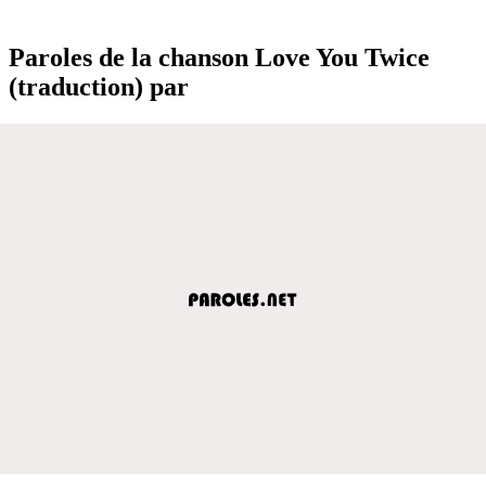
Paroles de la chanson Love You Twice
(traduction) par