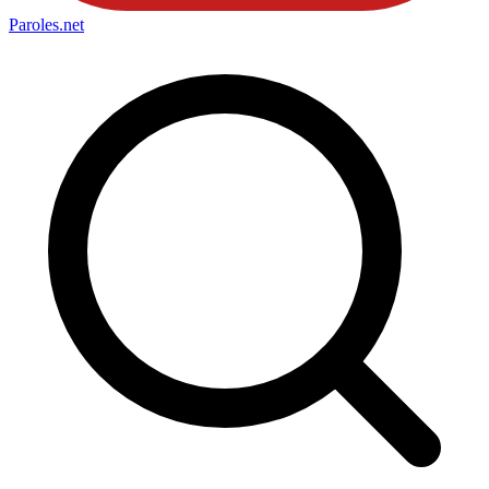
Paroles
.net