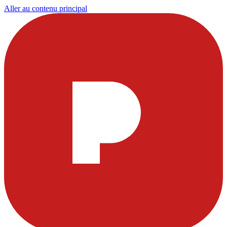
Aller au contenu principal