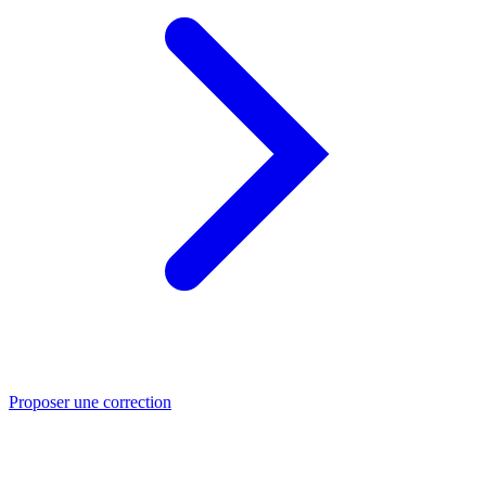
Proposer une correction