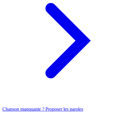
Chanson manquante ? Proposer les paroles