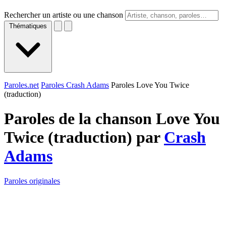
Rechercher un artiste ou une chanson
Thématiques
Paroles.net
Paroles Crash Adams
Paroles Love You Twice
(traduction)
Paroles de la chanson Love You
Twice (traduction) par
Crash
Adams
Paroles originales