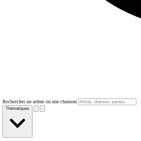
Rechercher un artiste ou une chanson
Thématiques