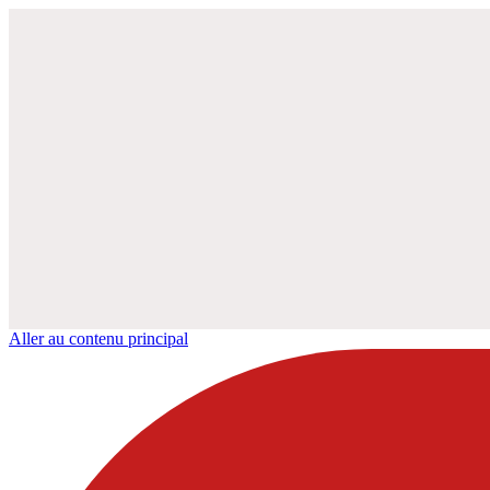
Aller au contenu principal