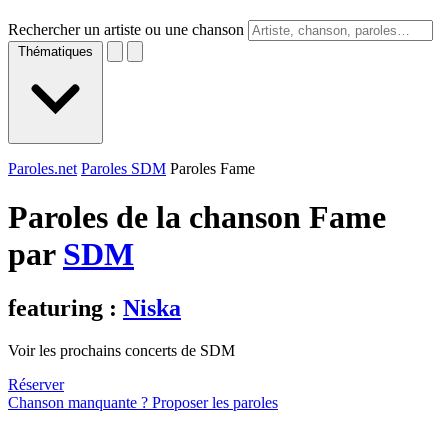
Rechercher un artiste ou une chanson
Thématiques
Paroles.net
Paroles SDM
Paroles Fame
Paroles de la chanson Fame
par
SDM
featuring :
Niska
Voir les prochains concerts de SDM
Réserver
Chanson manquante ? Proposer les paroles