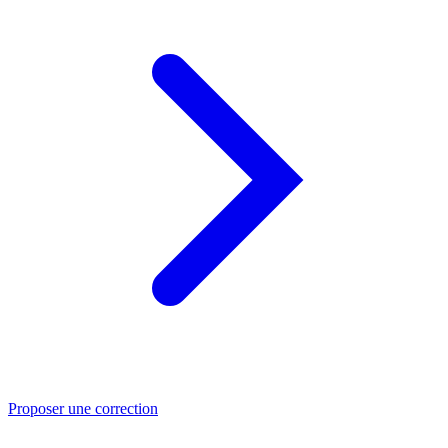
Proposer une correction