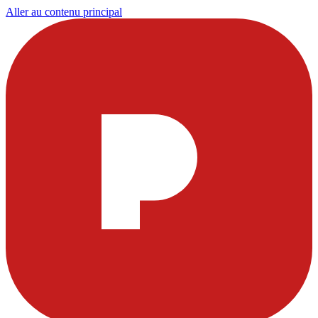
Aller au contenu principal