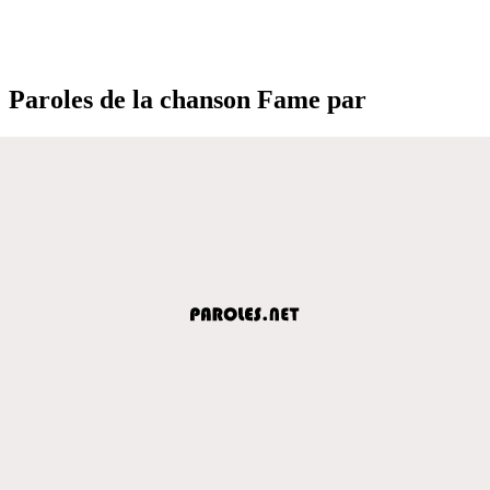
Paroles de la chanson Fame par