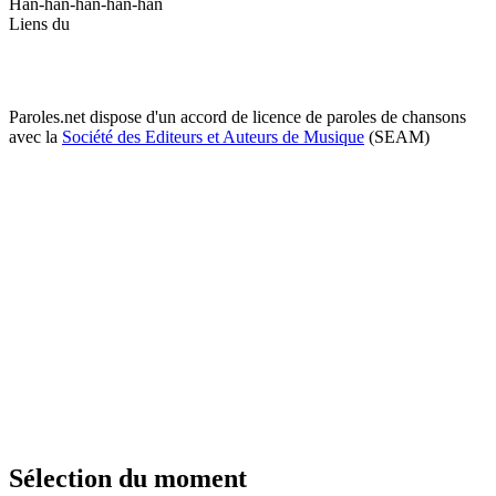
Han-han-han-han-han
Liens du
Paroles.net dispose d'un accord de licence de paroles de chansons
avec la
Société des Editeurs et Auteurs de Musique
(SEAM)
Sélection du moment