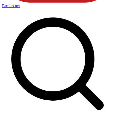
Paroles
.net