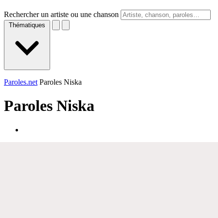
Rechercher un artiste ou une chanson
Thématiques
Paroles.net
Paroles Niska
Paroles
Niska