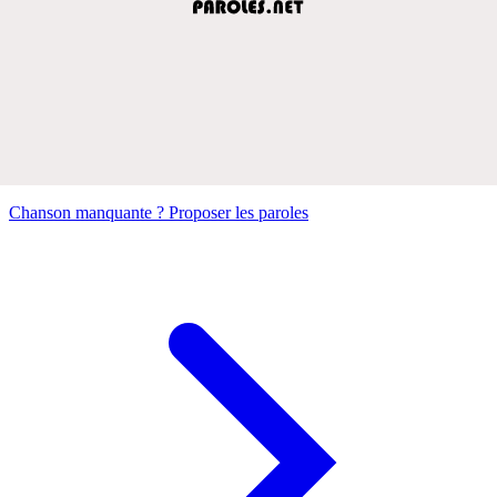
Chanson manquante ? Proposer les paroles