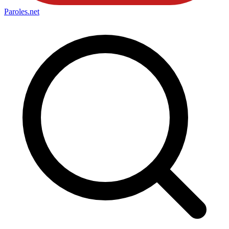
Paroles
.net