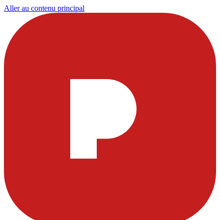
Aller au contenu principal