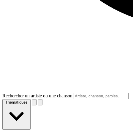
Rechercher un artiste ou une chanson
Thématiques