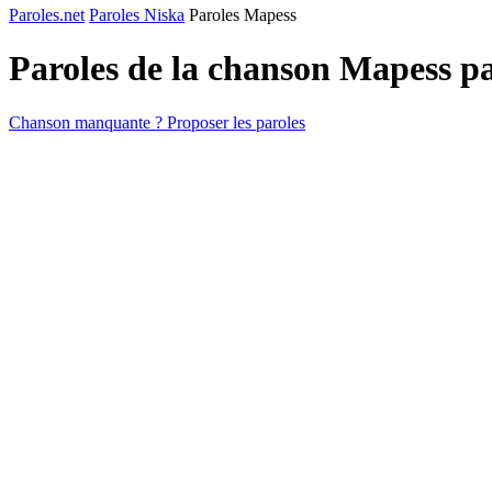
Paroles.net
Paroles Niska
Paroles Mapess
Paroles de la chanson Mapess p
Chanson manquante ? Proposer les paroles