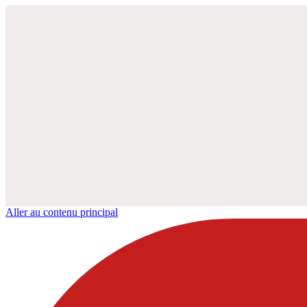
Aller au contenu principal