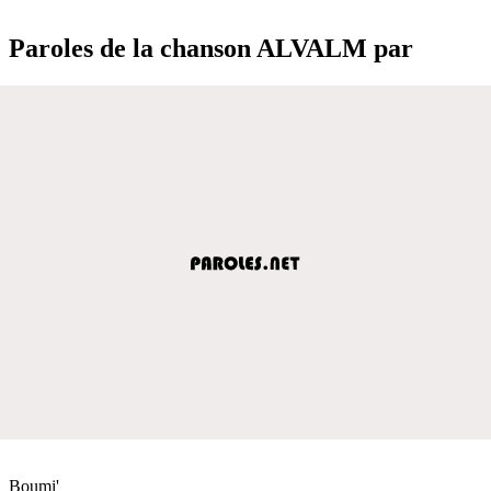
Paroles de la chanson ALVALM par
Boumi'