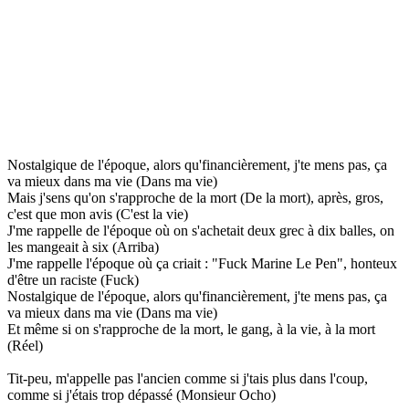
Nostalgique de l'époque, alors qu'financièrement, j'te mens pas, ça
va mieux dans ma vie (Dans ma vie)
Mais j'sens qu'on s'rapproche de la mort (De la mort), après, gros,
c'est que mon avis (C'est la vie)
J'me rappelle de l'époque où on s'achetait deux grec à dix balles, on
les mangeait à six (Arriba)
J'me rappelle l'époque où ça criait : "Fuck Marine Le Pen", honteux
d'être un raciste (Fuck)
Nostalgique de l'époque, alors qu'financièrement, j'te mens pas, ça
va mieux dans ma vie (Dans ma vie)
Et même si on s'rapproche de la mort, le gang, à la vie, à la mort
(Réel)
Tit-peu, m'appelle pas l'ancien comme si j'tais plus dans l'coup,
comme si j'étais trop dépassé (Monsieur Ocho)