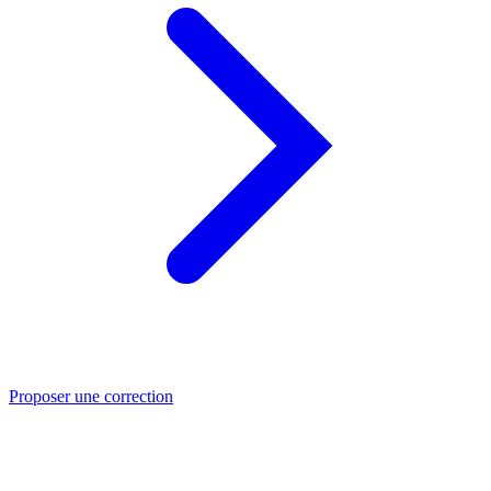
Proposer une correction