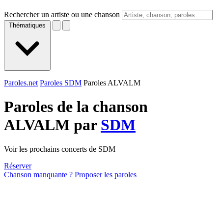
Rechercher un artiste ou une chanson
Thématiques
Paroles.net
Paroles SDM
Paroles ALVALM
Paroles de la chanson
ALVALM par
SDM
Voir les prochains concerts de SDM
Réserver
Chanson manquante ? Proposer les paroles