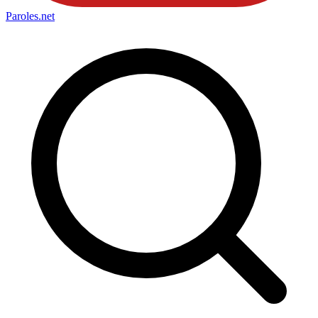
Paroles
.net