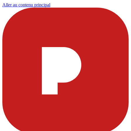
Aller au contenu principal