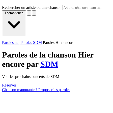
Rechercher un artiste ou une chanson
Thématiques
Paroles.net
Paroles SDM
Paroles Hier encore
Paroles de la chanson Hier
encore par
SDM
Voir les prochains concerts de SDM
Réserver
Chanson manquante ? Proposer les paroles