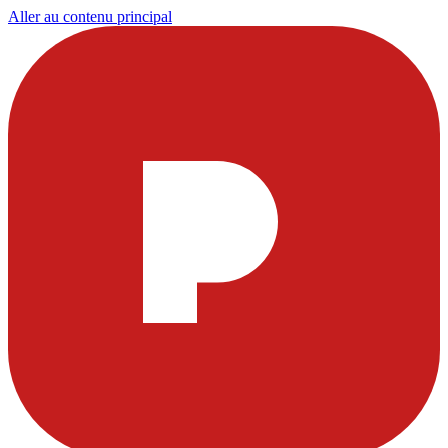
Aller au contenu principal