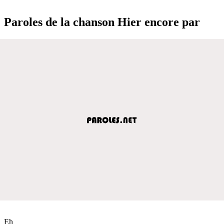
Paroles de la chanson Hier encore par
Eh