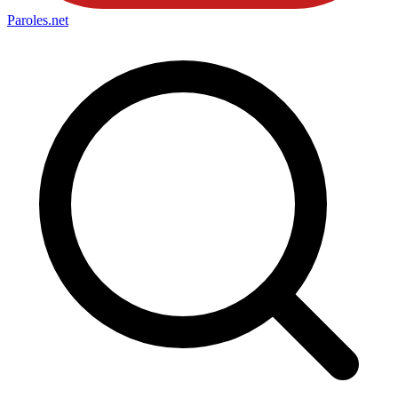
Paroles
.net