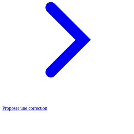
Proposer une correction