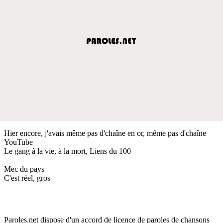
Hier encore, j'avais même pas d'chaîne en or, même pas d'chaîne
YouTube
Le gang à la vie, à la mort, Liens du 100
Mec du pays
C'est réel, gros
Paroles.net dispose d'un accord de licence de paroles de chansons