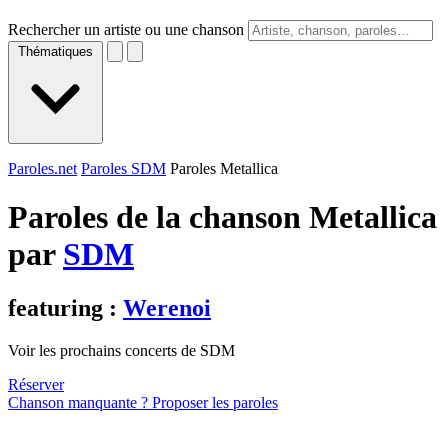
Rechercher un artiste ou une chanson
Thématiques
Paroles.net
Paroles SDM
Paroles Metallica
Paroles de la chanson Metallica
par
SDM
featuring :
Werenoi
Voir les prochains concerts de SDM
Réserver
Chanson manquante ? Proposer les paroles