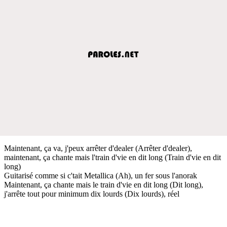
Maintenant, ça va, j'peux arrêter d'dealer (Arrêter d'dealer),
maintenant, ça chante mais l'train d'vie en dit long (Train d'vie en dit
long)
Guitarisé comme si c'tait Metallica (Ah), un fer sous l'anorak
Maintenant, ça chante mais le train d'vie en dit long (Dit long),
j'arrête tout pour minimum dix lourds (Dix lourds), réel