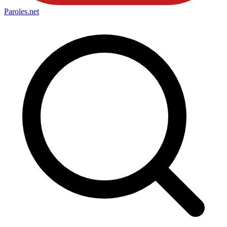
Paroles
.net