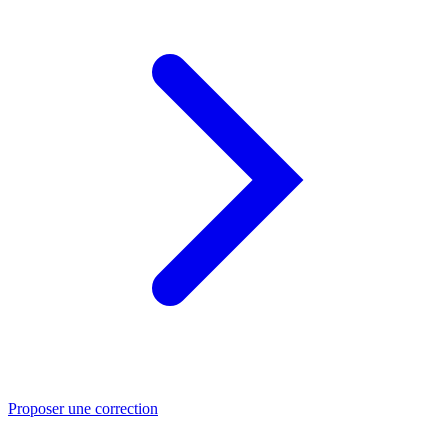
Proposer une correction