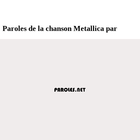
Paroles de la chanson Metallica par