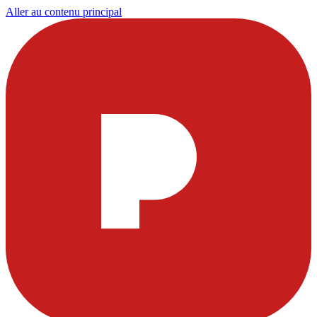
Aller au contenu principal