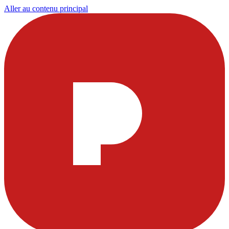
Aller au contenu principal