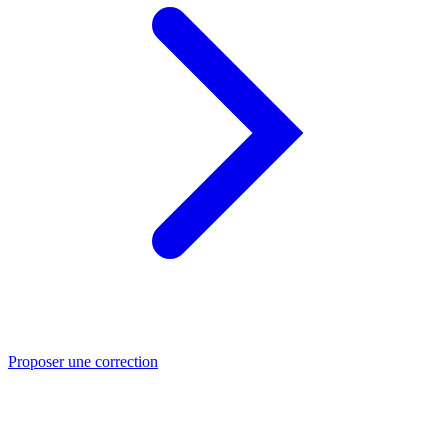
Proposer une correction