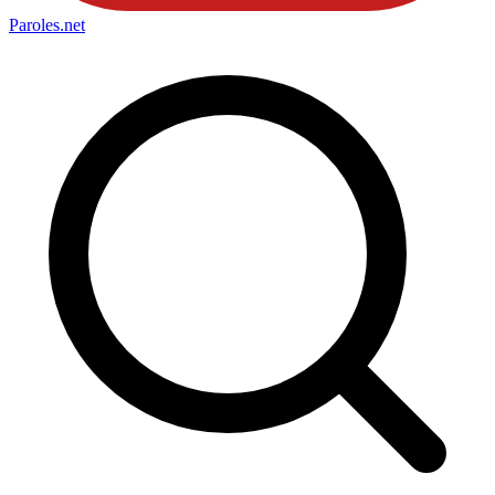
Paroles
.net