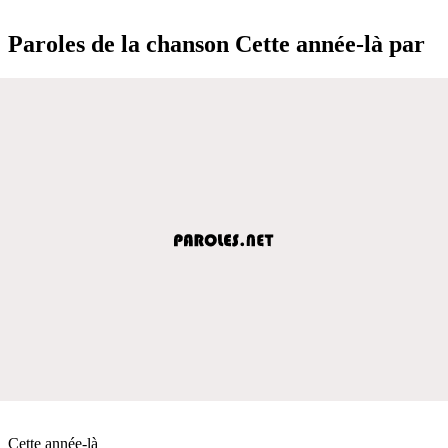
Paroles de la chanson Cette année-là par
Cette année-là