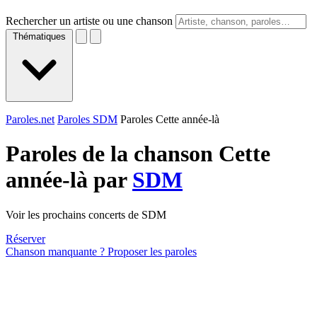
Rechercher un artiste ou une chanson
Thématiques
Paroles.net
Paroles SDM
Paroles Cette année-là
Paroles de la chanson Cette
année-là par
SDM
Voir les prochains concerts de SDM
Réserver
Chanson manquante ? Proposer les paroles