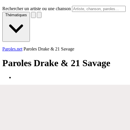
Rechercher un artiste ou une chanson
Thématiques
Paroles.net
Paroles Drake & 21 Savage
Paroles
Drake & 21 Savage