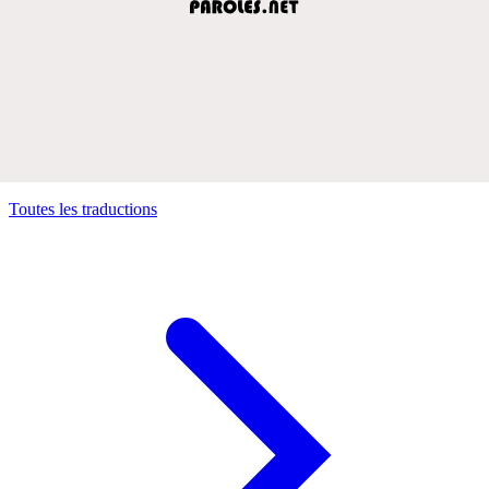
Toutes les traductions