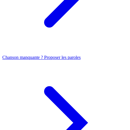
Chanson manquante ? Proposer les paroles