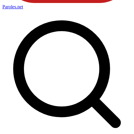
Paroles
.net