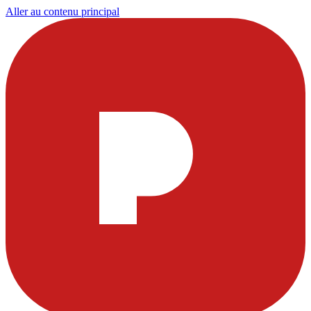
Aller au contenu principal