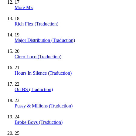
17
More M's
18
Rich Flex (Traduction)
19
Major Distribution (Traduction)
20
Circo Loco (Traduction)
21
Hours In Silence (Traduction)
22
On BS (Traduction)
23
Pussy & Millions (Traduction)
24
Broke Boys (Traduction)
25