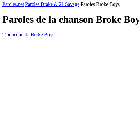
Paroles.net
Paroles Drake & 21 Savage
Paroles Broke Boys
Paroles de la chanson Broke Bo
Traduction de Broke Boys