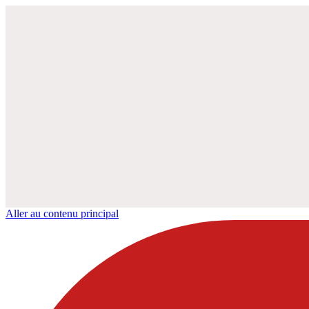
Aller au contenu principal