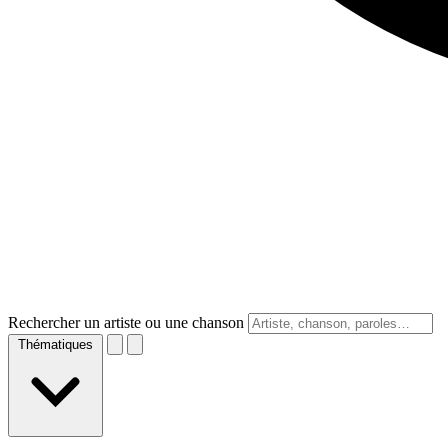
Rechercher un artiste ou une chanson
Thématiques