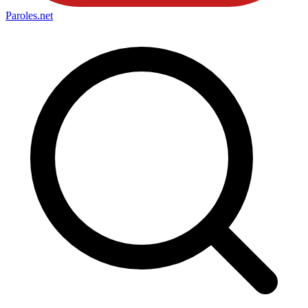
Paroles
.net