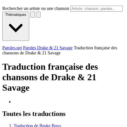
Rechercher un artiste ou une chanson
Thématiques
Paroles.net
Paroles Drake & 21 Savage
Traduction française des
chansons de Drake & 21 Savage
Traduction française des
chansons de
Drake & 21
Savage
Toutes les traductions
Traduction de Broke Boys