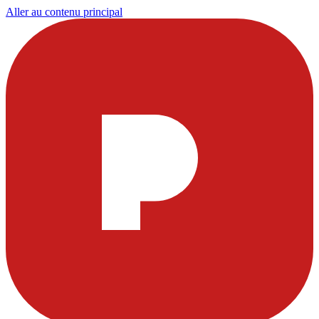
Aller au contenu principal