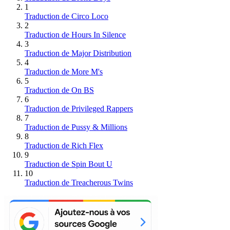
1
Traduction de Circo Loco
2
Traduction de Hours In Silence
3
Traduction de Major Distribution
4
Traduction de More M's
5
Traduction de On BS
6
Traduction de Privileged Rappers
7
Traduction de Pussy & Millions
8
Traduction de Rich Flex
9
Traduction de Spin Bout U
10
Traduction de Treacherous Twins