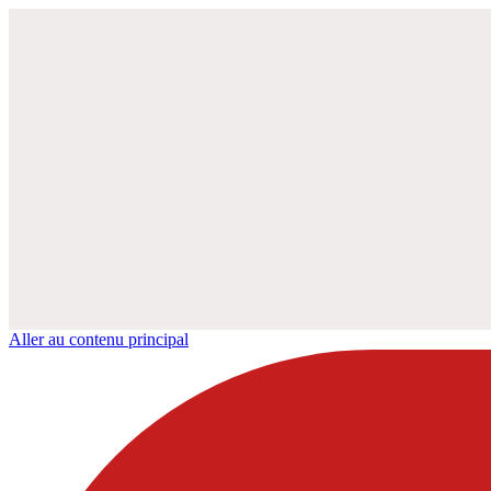
Aller au contenu principal