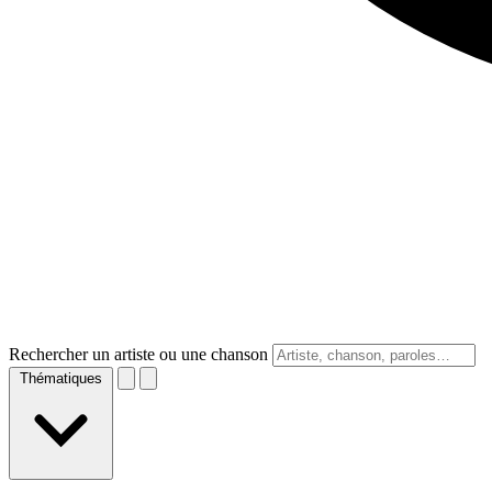
Rechercher un artiste ou une chanson
Thématiques