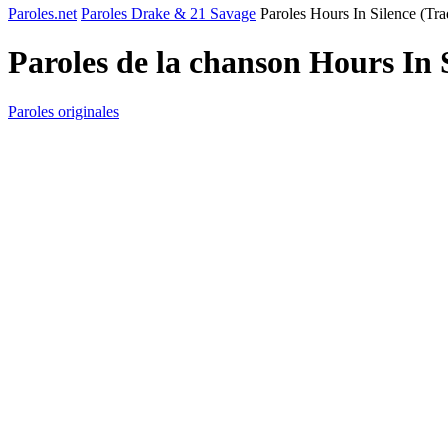
Paroles.net
Paroles Drake & 21 Savage
Paroles Hours In Silence (Tra
Paroles de la chanson Hours In 
Paroles originales