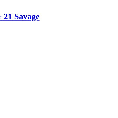
 21 Savage