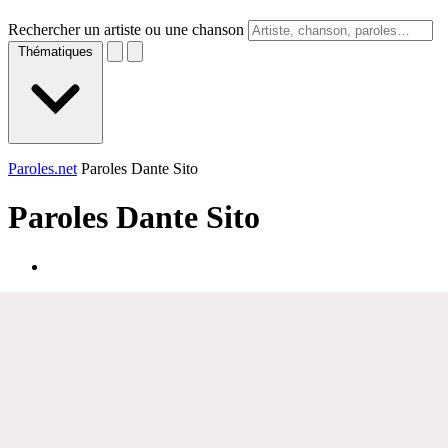
Rechercher un artiste ou une chanson
Thématiques
Paroles.net
Paroles Dante Sito
Paroles
Dante Sito