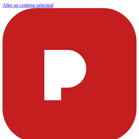
Aller au contenu principal