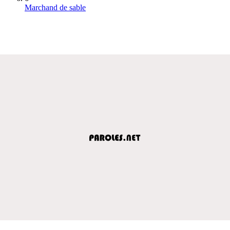
Marchand de sable