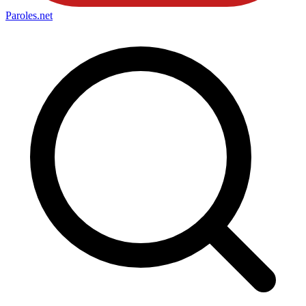
Paroles
.net