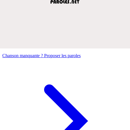
Chanson manquante ? Proposer les paroles