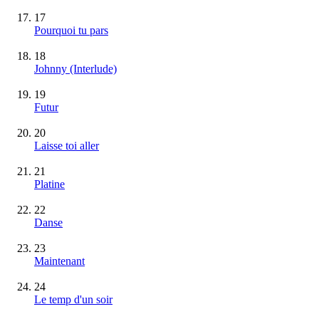
17
Pourquoi tu pars
18
Johnny (Interlude)
19
Futur
20
Laisse toi aller
21
Platine
22
Danse
23
Maintenant
24
Le temp d'un soir