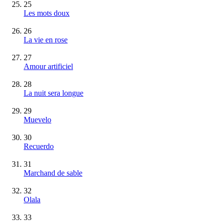
25
Les mots doux
26
La vie en rose
27
Amour artificiel
28
La nuit sera longue
29
Muevelo
30
Recuerdo
31
Marchand de sable
32
Olala
33