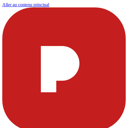
Aller au contenu principal