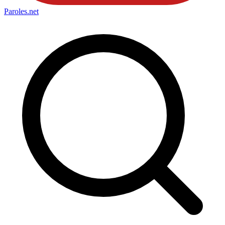
Paroles
.net