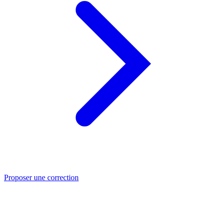
Proposer une correction