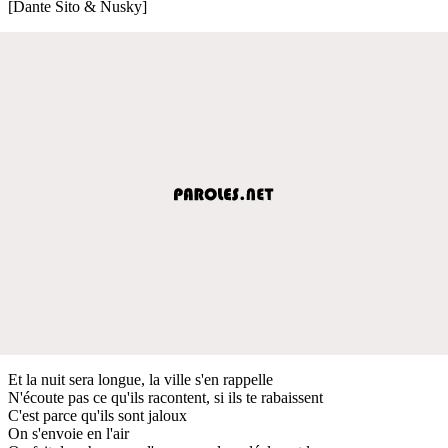
[Dante Sito & Nusky]
Et la nuit sera longue, la ville s'en rappelle
N'écoute pas ce qu'ils racontent, si ils te rabaissent
C'est parce qu'ils sont jaloux
On s'envoie en l'air