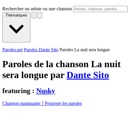
Rechercher un artiste ou une chanson
Thématiques
Paroles.net
Paroles Dante Sito
Paroles La nuit sera longue
Paroles de la chanson La nuit
sera longue par
Dante Sito
featuring :
Nusky
Chanson manquante ? Proposer les paroles