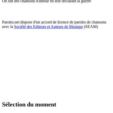
On fait des chansons d'amour en leur déclarant la guerre
Paroles.net dispose d'un accord de licence de paroles de chansons
avec la
Société des Editeurs et Auteurs de Musique
(SEAM)
Sélection du moment