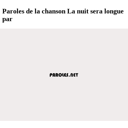
Paroles de la chanson La nuit sera longue
par