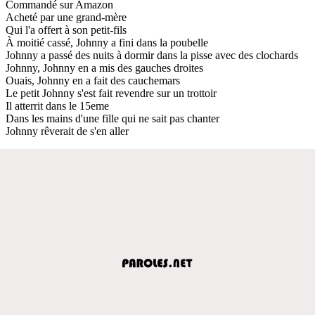
Commandé sur Amazon
Acheté par une grand-mère
Qui l'a offert à son petit-fils
À moitié cassé, Johnny a fini dans la poubelle
Johnny a passé des nuits à dormir dans la pisse avec des clochards
Johnny, Johnny en a mis des gauches droites
Ouais, Johnny en a fait des cauchemars
Le petit Johnny s'est fait revendre sur un trottoir
Il atterrit dans le 15eme
Dans les mains d'une fille qui ne sait pas chanter
Johnny rêverait de s'en aller