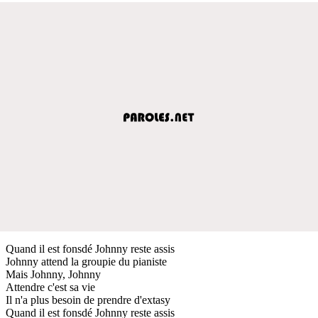
Quand il est fonsdé Johnny reste assis
Johnny attend la groupie du pianiste
Mais Johnny, Johnny
Attendre c'est sa vie
Il n'a plus besoin de prendre d'extasy
Quand il est fonsdé Johnny reste assis