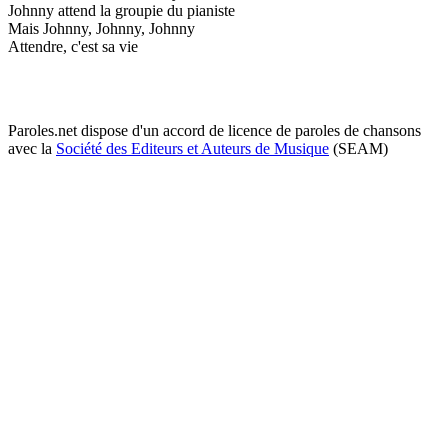
Johnny attend la groupie du pianiste
Mais Johnny, Johnny, Johnny
Attendre, c'est sa vie
Paroles.net dispose d'un accord de licence de paroles de chansons
avec la
Société des Editeurs et Auteurs de Musique
(SEAM)