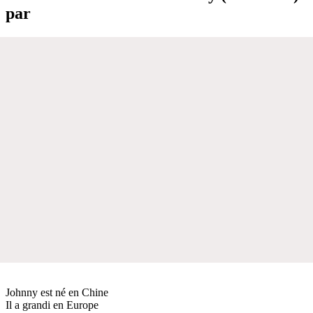
par
Johnny est né en Chine
Il a grandi en Europe