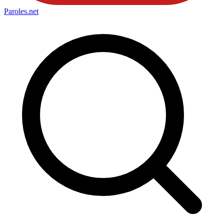
Paroles
.net