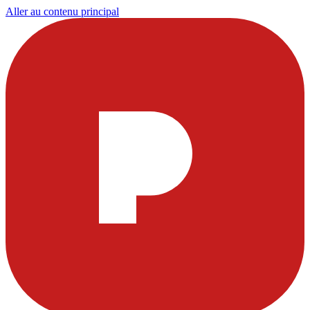
Aller au contenu principal