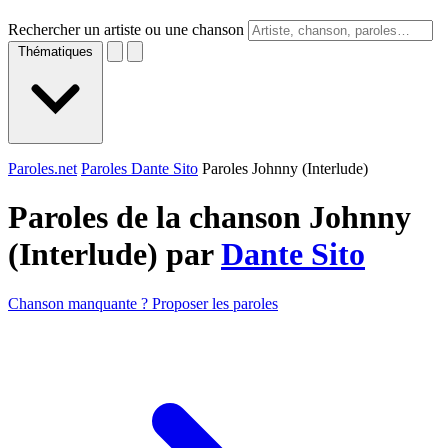
Rechercher un artiste ou une chanson
Thématiques
Paroles.net
Paroles Dante Sito
Paroles Johnny (Interlude)
Paroles de la chanson Johnny
(Interlude) par
Dante Sito
Chanson manquante ? Proposer les paroles