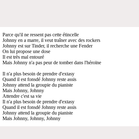
Parce qu'il ne ressent pas cette étincelle
Johnny en a marre, il veut traîner avec des rockers
Johnny est sur Tinder, il recherche une Fender
On lui propose une dose
Il est très mal entouré
Mais Johnny n'a pas peur de tomber dans l'héroïne
Il n'a plus besoin de prendre d'extasy
Quand il est fonsdé Johnny reste assis
Johnny attend la groupie du pianiste
Mais Johnny, Johnny
Attendre c'est sa vie
Il n'a plus besoin de prendre d'extasy
Quand il est fonsdé Johnny reste assis
Johnny attend la groupie du pianiste
Mais Johnny, Johnny, Johnny