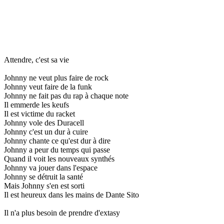
Attendre, c'est sa vie
Johnny ne veut plus faire de rock
Johnny veut faire de la funk
Johnny ne fait pas du rap à chaque note
Il emmerde les keufs
Il est victime du racket
Johnny vole des Duracell
Johnny c'est un dur à cuire
Johnny chante ce qu'est dur à dire
Johnny a peur du temps qui passe
Quand il voit les nouveaux synthés
Johnny va jouer dans l'espace
Johnny se détruit la santé
Mais Johnny s'en est sorti
Il est heureux dans les mains de Dante Sito
Il n'a plus besoin de prendre d'extasy