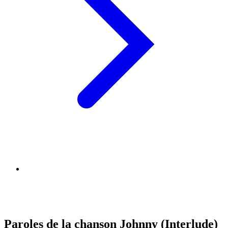
Paroles de la chanson Johnny (Interlude)