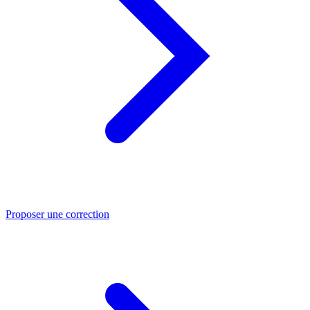
Proposer une correction