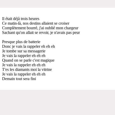
Il était déjà trois heures
Ce matin-là, nos destins allaient se croiser
Complètement bourré, j'ai oublié mon chargeur
Sachant qu'on allait se revoir, je n'avais pas peur
Presque plus de batterie
Donc je vais la rappeler eh eh eh
Je tombe sur sa messagerie
Je vais la rappeler eh eh eh
Quand on se parle c'est magique
Je vais la rappeler eh eh eh
T'es les diamants moi la vitrine
Je vais la rappeler eh eh eh
Demain tout sera fini