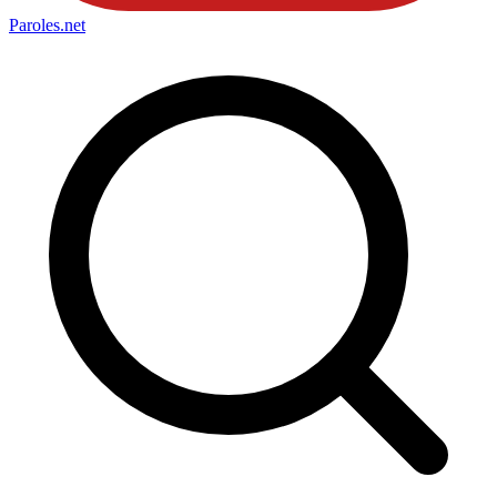
Paroles
.net