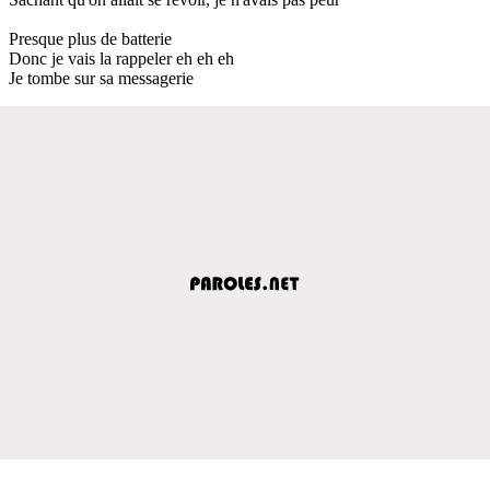
Presque plus de batterie
Donc je vais la rappeler eh eh eh
Je tombe sur sa messagerie