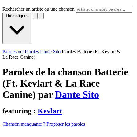
Rechercher un artiste ou une chanson
Thématiques
Paroles.net
Paroles Dante Sito
Paroles Batterie (Ft. Kevlart &
La Race Canine)
Paroles de la chanson Batterie
(Ft. Kevlart & La Race
Canine) par
Dante Sito
featuring :
Kevlart
Chanson manquante ? Proposer les paroles