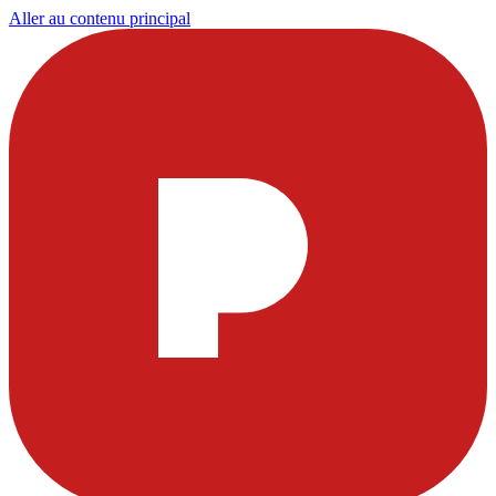
Aller au contenu principal