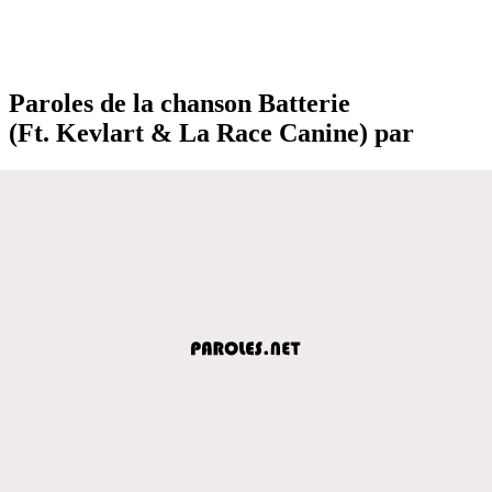
Paroles de la chanson Batterie
(Ft. Kevlart & La Race Canine) par