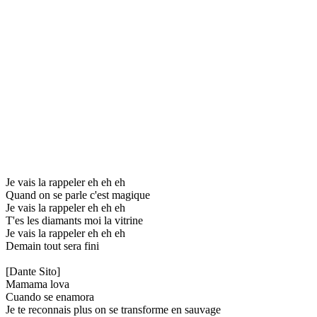
Je vais la rappeler eh eh eh
Quand on se parle c'est magique
Je vais la rappeler eh eh eh
T'es les diamants moi la vitrine
Je vais la rappeler eh eh eh
Demain tout sera fini
[Dante Sito]
Mamama lova
Cuando se enamora
Je te reconnais plus on se transforme en sauvage