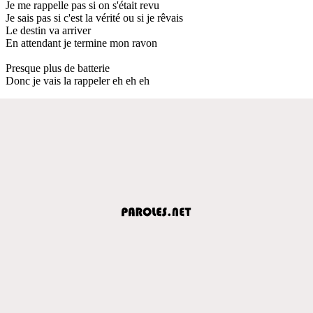
Je me rappelle pas si on s'était revu
Je sais pas si c'est la vérité ou si je rêvais
Le destin va arriver
En attendant je termine mon ravon
Presque plus de batterie
Donc je vais la rappeler eh eh eh