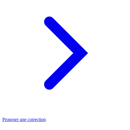
Proposer une correction