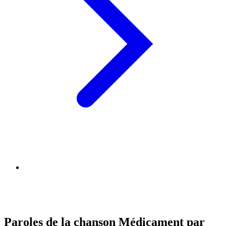
Paroles de la chanson Médicament par