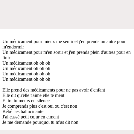
Un médicament pour mieux me sentir et j'en prends un autre pour
m'endormir
Un médicament pour m'en sortir et j'en prends plein d'autres pour en
finir
Un médicament oh oh oh
Un médicament oh oh oh
Un médicament oh oh oh
Un médicament oh oh oh
Elle prend des médicaments pour ne pas avoir d'enfant
Elle dit qu'elle t'aime elle te ment
Et toi tu meurs en silence
Je comprends plus c'est oui ou c'est non
Bébé t'es hallucinante
J'ai cassé petit cœur en ciment
Je me demande pourquoi tu m'as dit non