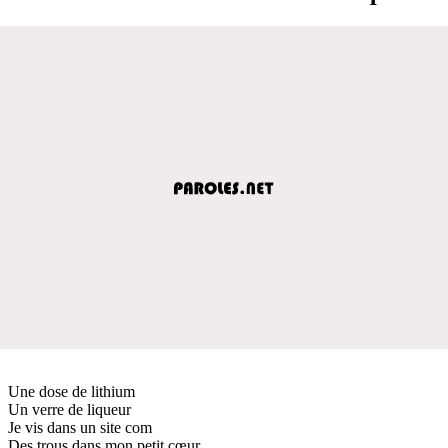
Une dose de lithium
Un verre de liqueur
Je vis dans un site com
Des trous dans mon petit cœur