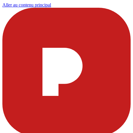
Aller au contenu principal