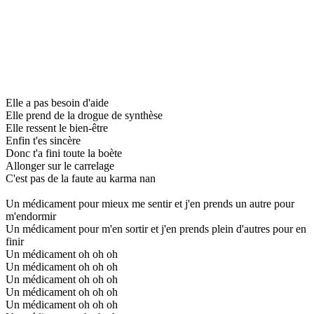
Elle a pas besoin d'aide
Elle prend de la drogue de synthèse
Elle ressent le bien-être
Enfin t'es sincère
Donc t'a fini toute la boète
Allonger sur le carrelage
C'est pas de la faute au karma nan
Un médicament pour mieux me sentir et j'en prends un autre pour
m'endormir
Un médicament pour m'en sortir et j'en prends plein d'autres pour en
finir
Un médicament oh oh oh
Un médicament oh oh oh
Un médicament oh oh oh
Un médicament oh oh oh
Un médicament oh oh oh