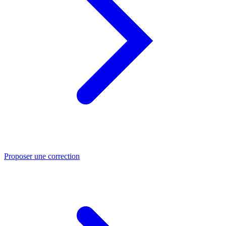
Proposer une correction