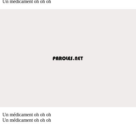
Un médicament oh oh oh
Un médicament oh oh oh
Un médicament oh oh oh