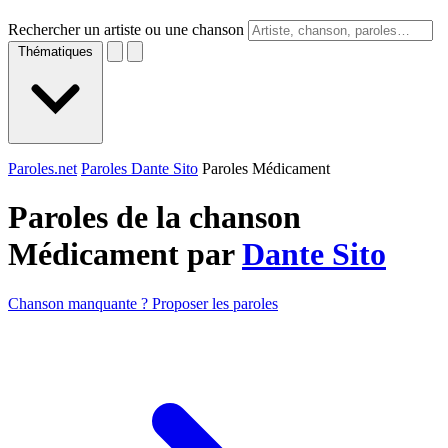
Rechercher un artiste ou une chanson
Thématiques
Paroles.net
Paroles Dante Sito
Paroles Médicament
Paroles de la chanson
Médicament par
Dante Sito
Chanson manquante ? Proposer les paroles