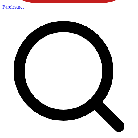
Paroles
.net