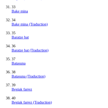
33
Bake mina
34
Bake mina (Traduction)
35
Baratze bat
36
Baratze bat (Traduction)
37
Batasuna
38
Batasuna (Traduction)
39
Begiak farrez
40
Begiak farrez (Traduction)