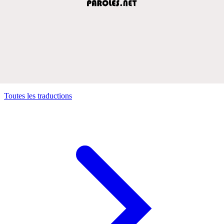
Toutes les traductions