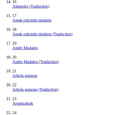
16
Aldapeko (Traduction)
17
Amak ezkondu ninduen
18
Amak ezkondu ninduen (Traduction)
19
Andre Madalen
20
Andre Madalen (Traduction)
21
Arbola gainean
22
Arbola gainean (Traduction)
23
Arrantzaleak
24