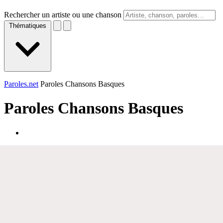
Rechercher un artiste ou une chanson
Thématiques
Paroles.net
Paroles Chansons Basques
Paroles
Chansons Basques