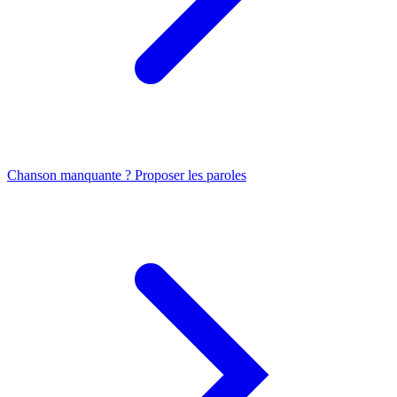
Chanson manquante ? Proposer les paroles