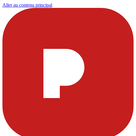
Aller au contenu principal