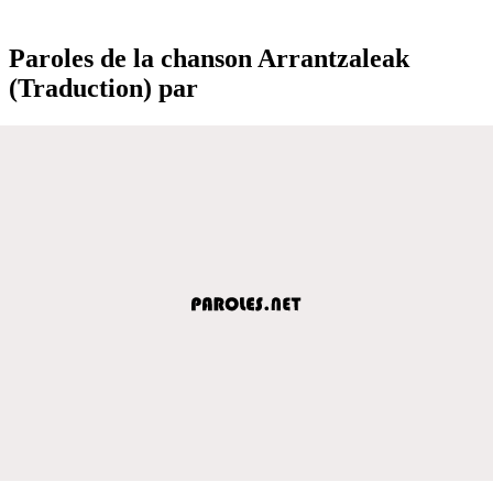
Paroles de la chanson Arrantzaleak
(Traduction) par