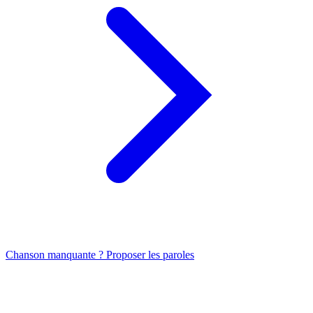
Chanson manquante ? Proposer les paroles