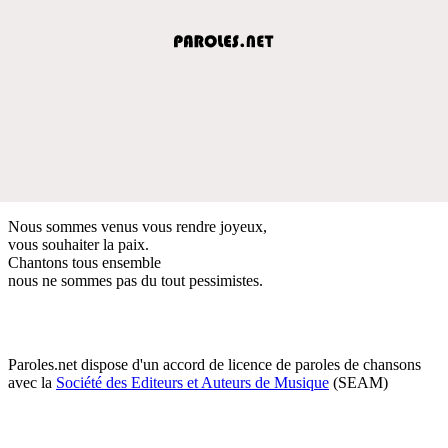
Nous sommes venus vous rendre joyeux,
vous souhaiter la paix.
Chantons tous ensemble
nous ne sommes pas du tout pessimistes.
Paroles.net dispose d'un accord de licence de paroles de chansons
avec la
Société des Editeurs et Auteurs de Musique
(SEAM)