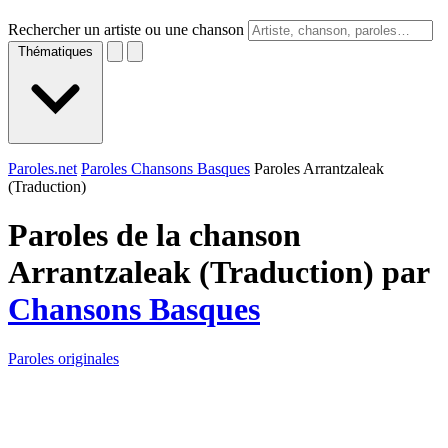
Rechercher un artiste ou une chanson
Thématiques
Paroles.net
Paroles Chansons Basques
Paroles Arrantzaleak
(Traduction)
Paroles de la chanson
Arrantzaleak (Traduction) par
Chansons Basques
Paroles originales