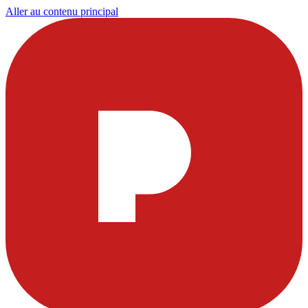
Aller au contenu principal