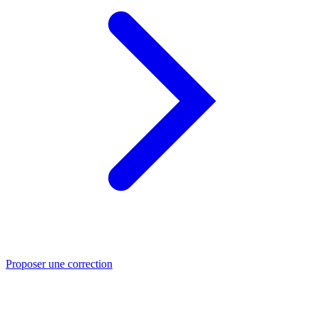
Proposer une correction