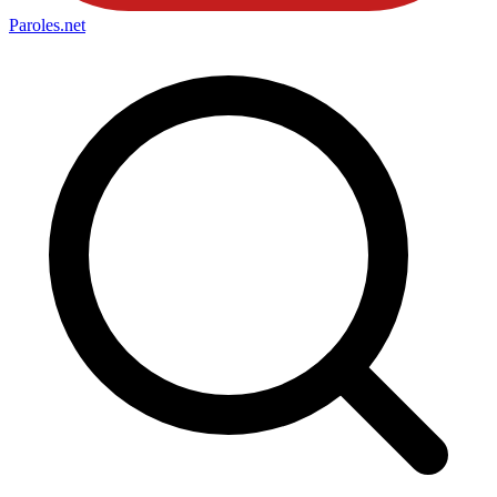
Paroles
.net