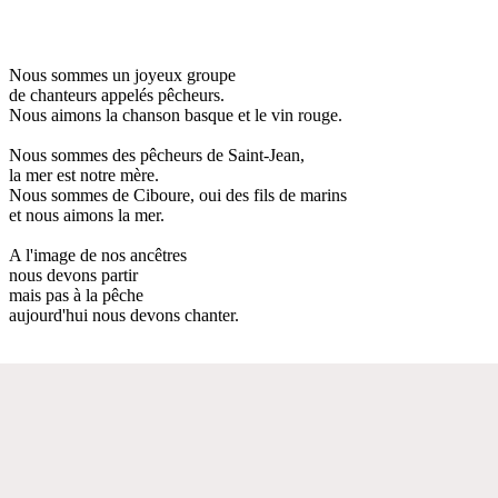
Nous sommes un joyeux groupe
de chanteurs appelés pêcheurs.
Nous aimons la chanson basque et le vin rouge.
Nous sommes des pêcheurs de Saint-Jean,
la mer est notre mère.
Nous sommes de Ciboure, oui des fils de marins
et nous aimons la mer.
A l'image de nos ancêtres
nous devons partir
mais pas à la pêche
aujourd'hui nous devons chanter.