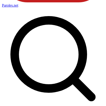
Paroles
.net