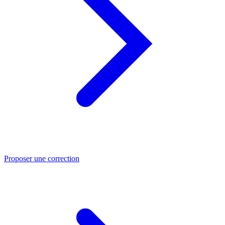
Proposer une correction