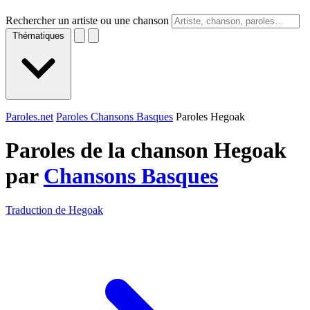
Rechercher un artiste ou une chanson
Thématiques
Paroles.net
Paroles Chansons Basques
Paroles Hegoak
Paroles de la chanson Hegoak
par
Chansons Basques
Traduction de Hegoak