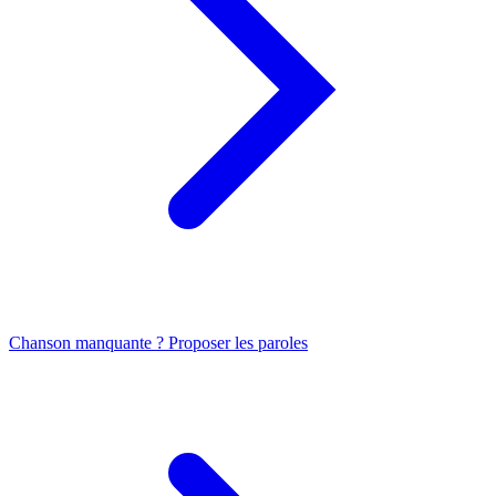
Chanson manquante ? Proposer les paroles