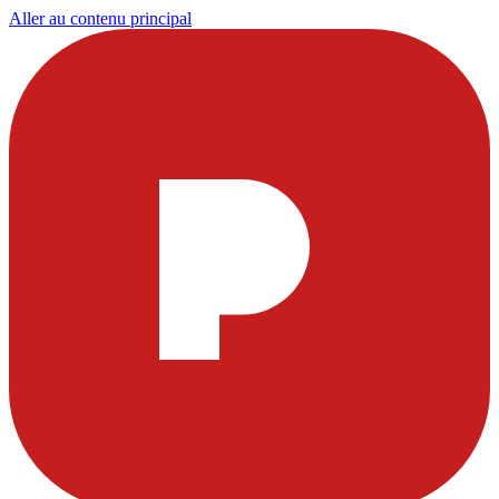
Aller au contenu principal