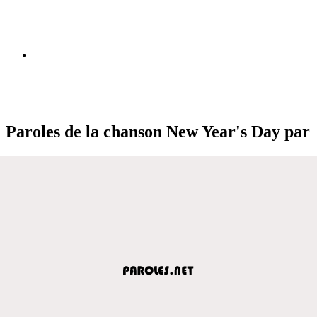
Paroles de la chanson New Year's Day par