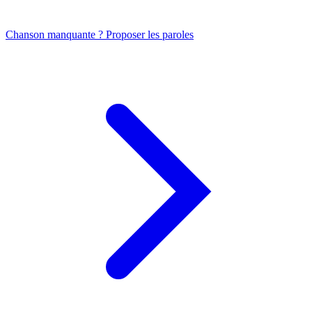
Chanson manquante ? Proposer les paroles