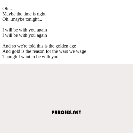
Oh...
Maybe the time is right
Oh...maybe tonight...
I will be with you again
I will be with you again
And so we're told this is the golden age
And gold is the reason for the wars we wage
Though I want to be with you