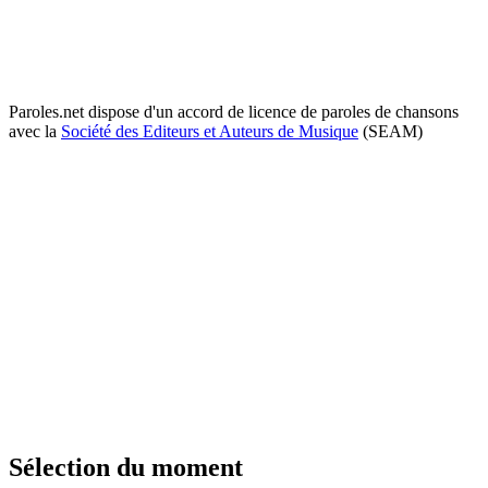
Paroles.net dispose d'un accord de licence de paroles de chansons
avec la
Société des Editeurs et Auteurs de Musique
(SEAM)
Sélection du moment