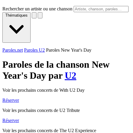
Rechercher un artiste ou une chanson
Thématiques
Paroles.net
Paroles U2
Paroles New Year's Day
Paroles de la chanson New
Year's Day par
U2
Voir les prochains concerts de With U2 Day
Réserver
Voir les prochains concerts de U2 Tribute
Réserver
Voir les prochains concerts de The U2 Experience