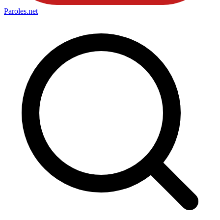
Paroles
.net