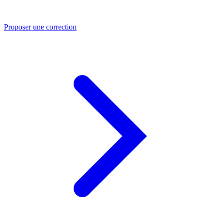
Proposer une correction