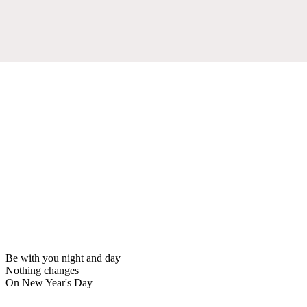
Be with you night and day
Nothing changes
On New Year's Day