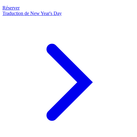
Réserver
Traduction de New Year's Day