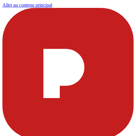
Aller au contenu principal