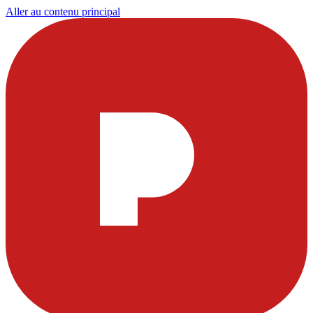
Aller au contenu principal