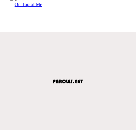
On Top of Me