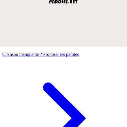
Chanson manquante ? Proposer les paroles