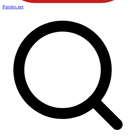
Paroles
.net