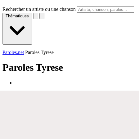
Rechercher un artiste ou une chanson
Thématiques
Paroles.net
Paroles Tyrese
Paroles
Tyrese